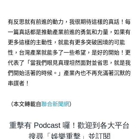
有反思就有前進的動力，我很期待這樣的真話！每
一篇真話都是推動產業前進的勇氣和力量，如果有
更多這樣的主動性，就能有更多突破困境的可能
性，台灣產業就能多了一些希望，是好的開始！更
代表了「當我們眼見真理坦然面對並省思，就是我
們開始活著的時候。」產業內也不再充滿著沉默的
串謀者！
（本文轉載自
聯合新聞網
）
重擊有 Podcast 囉！歡迎到各大平台
搜尋「娛樂重擊」並訂閱