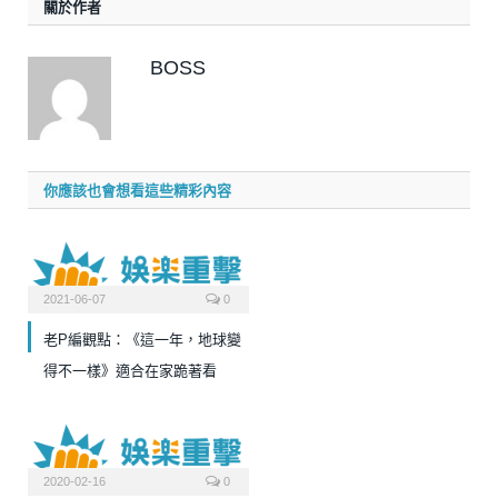
關於作者
BOSS
你應該也會想看這些精彩內容
2021-06-07
0
老P編觀點：《這一年，地球變
得不一樣》適合在家跪著看
2020-02-16
0