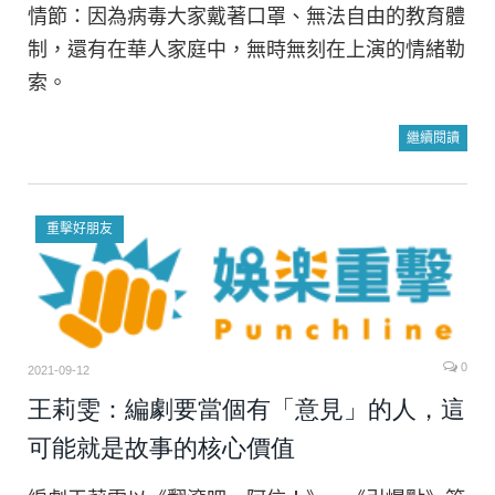
情節：因為病毒大家戴著口罩、無法自由的教育體
制，還有在華人家庭中，無時無刻在上演的情緒勒
索。
繼續閱讀
重擊好朋友
0
2021-09-12
王莉雯：編劇要當個有「意見」的人，這
可能就是故事的核心價值