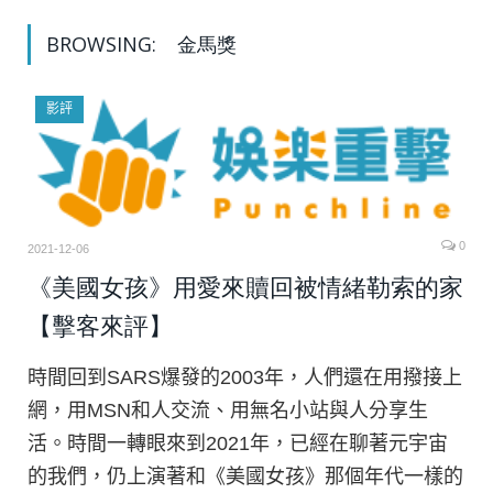
BROWSING:
金馬獎
影評
0
2021-12-06
《美國女孩》用愛來贖回被情緒勒索的家
【擊客來評】
時間回到SARS爆發的2003年，人們還在用撥接上
網，用MSN和人交流、用無名小站與人分享生
活。時間一轉眼來到2021年，已經在聊著元宇宙
的我們，仍上演著和《美國女孩》那個年代一樣的