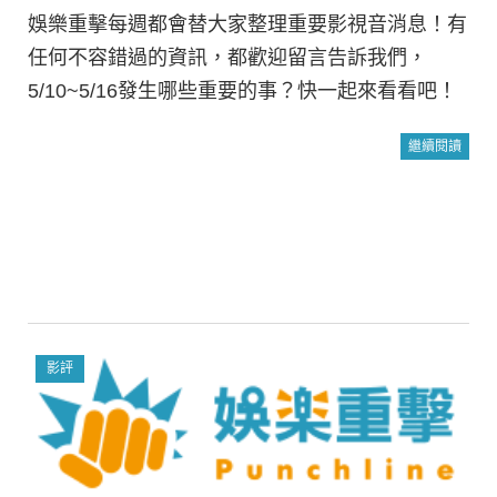
娛樂重擊每週都會替大家整理重要影視音消息！有
任何不容錯過的資訊，都歡迎留言告訴我們，
5/10~5/16發生哪些重要的事？快一起來看看吧！
繼續閱讀
影評