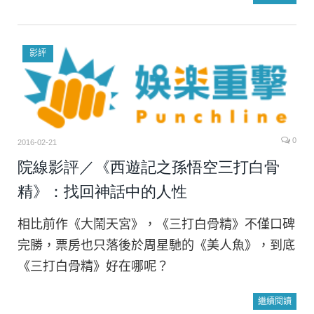
影評
0
2016-02-21
院線影評／《西遊記之孫悟空三打白骨
精》：找回神話中的人性
相比前作《大鬧天宮》，《三打白骨精》不僅口碑
完勝，票房也只落後於周星馳的《美人魚》，到底
《三打白骨精》好在哪呢？
繼續閱讀