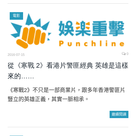
電影
0
2016-07-15
從《寒戰 2》看港片警匪經典 英雄是這樣
來的……
《寒戰2》不只是一部商業片，跟多年香港警匪片
豎立的英雄正義，其實一脈相承。
繼續閱讀