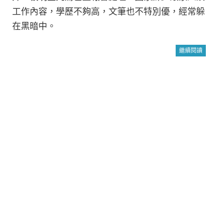
工作內容，學歷不夠高，文筆也不特別優，經常躲
在黑暗中。
繼續閱讀