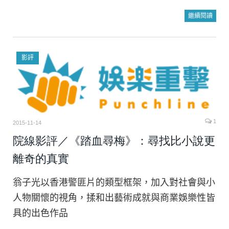
繼續閱讀
影評
1
2015-11-14
院線影評／《踏血尋梅》：尋找比小說更
離奇的真實
翁子光以香港警匪片的類型框架，加入對社會與小
人物關懷的視角，揉和出藝術成就與商業娛樂性皆
具的出色作品