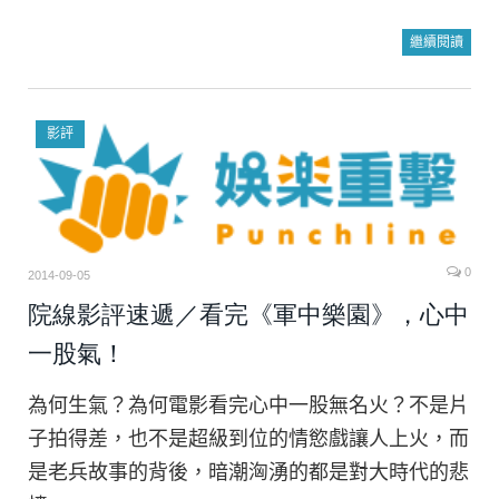
繼續閱讀
影評
0
2014-09-05
院線影評速遞／看完《軍中樂園》，心中
一股氣！
為何生氣？為何電影看完心中一股無名火？不是片
子拍得差，也不是超級到位的情慾戲讓人上火，而
是老兵故事的背後，暗潮洶湧的都是對大時代的悲