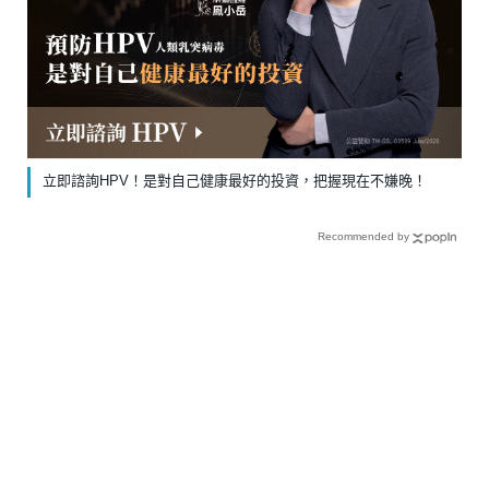
立即諮詢HPV！是對自己健康最好的投資，把握現在不嫌晚！
Recommended by