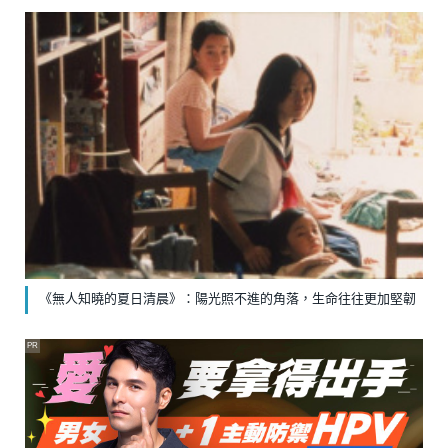
《無人知曉的夏日清晨》：陽光照不進的角落，生命往往更加堅韌
PR