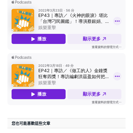
您也可能喜歡這些文章