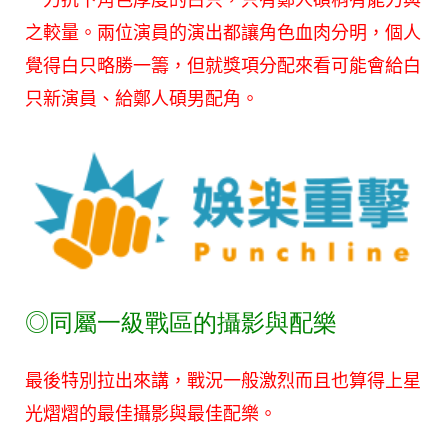
之較量。兩位演員的演出都讓角色血肉分明，個人
覺得白只略勝一籌，但就獎項分配來看可能會給白
只新演員、給鄭人碩男配角。
◎
同屬一級戰區的攝影與配樂
最後特別拉出來講，戰況一般激烈而且也算得上星
光熠熠的最佳攝影與最佳配樂。