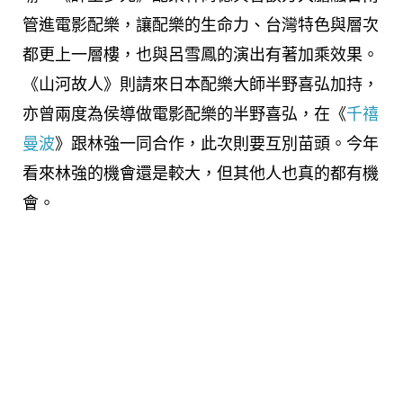
管進電影配樂，讓配樂的生命力、台灣特色與層次
都更上一層樓，也與呂雪鳳的演出有著加乘效果。
《山河故人》則請來日本配樂大師半野喜弘加持，
亦曾兩度為侯導做電影配樂的半野喜弘，在《
千禧
曼波
》跟林強一同合作，此次則要互別苗頭。今年
看來林強的機會還是較大，但其他人也真的都有機
會。