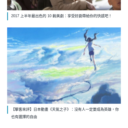
2017 上半年最出色的 10 齣美劇：享受好劇帶給你的快感吧！
【擊客來評】日本動畫《天氣之子》：沒有人一定要成為英雄，你
也有選擇的自由