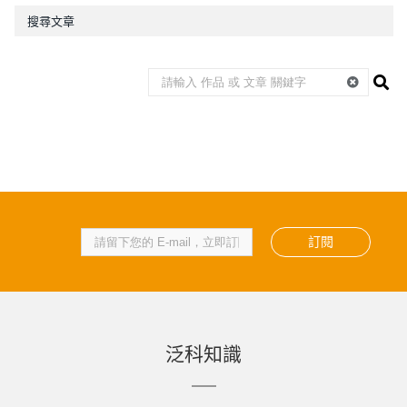
搜尋文章
訂閱
泛科知識