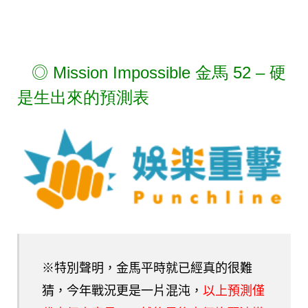
◎
Mission Impossible 金馬 52 –
硬
是生出來的預測表
※特別聲明，金馬平時就已經真的很難
猜，今年戰況更是一片混沌，
以上預測僅