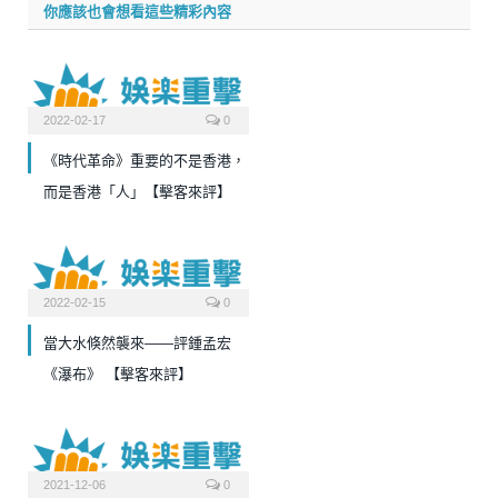
你應該也會想看這些精彩內容
2022-02-17
0
《時代革命》重要的不是香港，
而是香港「人」【擊客來評】
2022-02-15
0
當大水倏然襲來——評鍾孟宏
《瀑布》 【擊客來評】
2021-12-06
0