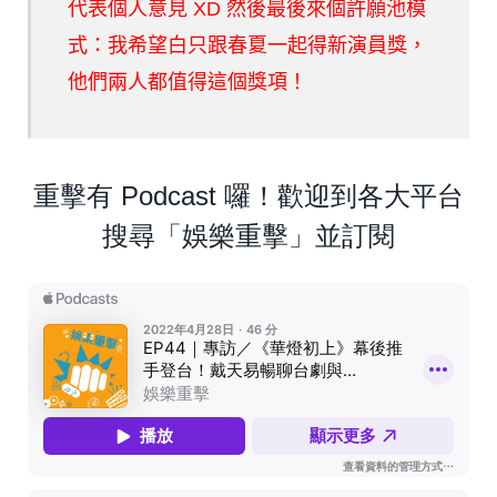
代表個人意見 XD 然後最後來個許願池模
式：我希望白只跟春夏一起得新演員獎，
他們兩人都值得這個獎項！
重擊有 Podcast 囉！歡迎到各大平台
搜尋「娛樂重擊」並訂閱