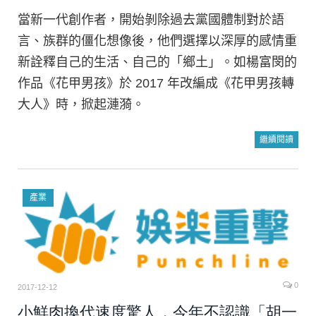
當新一代創作者，開始剝除過去黨國體制對於語
言、族群的僵化想像後，他們選擇以深厚的感情重
新詮釋自己的生活、自己的「鄉土」。如楊富閔的
作品《花甲男孩》於 2017 年改編成《花甲男孩轉
大人》時，掀起漣漪。
繼續閱讀
產業
0
2017-12-12
小鮮肉換代速度驚人，今年不認識「胡一