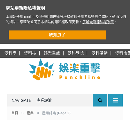
網站更新隱私權聲明
本網站使用 cookie 及其他相關技術分析以確保使用者獲得最佳體驗，通過我們
的網站，您確認並同意本網站的隱私權政策更新，
了解最新隱私權政策
。
我知道了
泛科學
泛科技
娛樂重擊
泛科學院
泛科活動
泛科市
NAVIGATE:
產業評論
»
»
首頁
產業
產業評論
(Page 2)