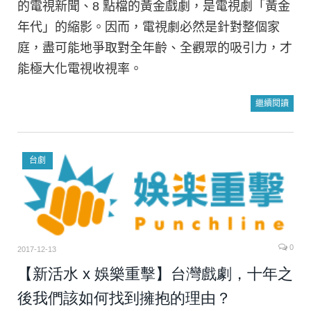
的電視新聞、8 點檔的黃金戲劇，是電視劇「黃金
年代」的縮影。因而，電視劇必然是針對整個家
庭，盡可能地爭取對全年齡、全觀眾的吸引力，才
能極大化電視收視率。
繼續閱讀
台劇
0
2017-12-13
【新活水 x 娛樂重擊】台灣戲劇，十年之
後我們該如何找到擁抱的理由？