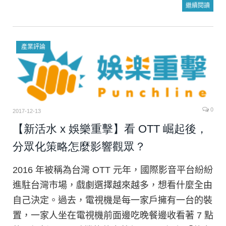
繼續閱讀
產業評論
0
2017-12-13
【新活水 x 娛樂重擊】看 OTT 崛起後，
分眾化策略怎麼影響觀眾？
2016 年被稱為台灣 OTT 元年，國際影音平台紛紛
進駐台灣市場，戲劇選擇越來越多，想看什麼全由
自己決定。過去，電視機是每一家戶擁有一台的裝
置，一家人坐在電視機前面邊吃晚餐邊收看著 7 點