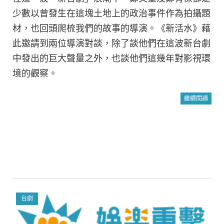
少數以曾發生在這塊土地上的政治事件作為拍攝題
材，也回頭爬梳我們的故事的導演。《新活水》藉
此邀請到兩位導演對談，除了談他們在這波新台劇
中發出的巨大聲量之外，也談他們這幾年對影視環
境的觀察。
繼續閱讀
台劇