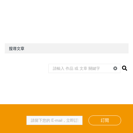
搜尋文章
訂閱