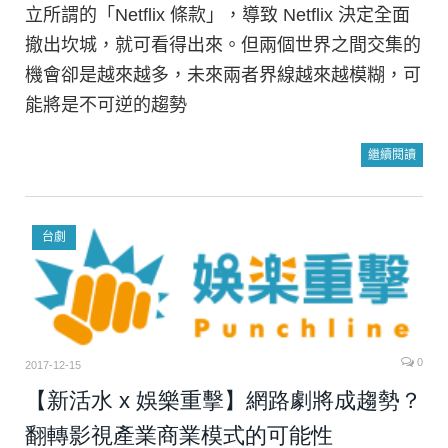
立所謂的「Netflix 條款」，導致 Netflix 決定全面
撤出坎城，就可看得出來。但兩個世界之間交集的
機會卻是越來越多，未來兩者界線越來越模糊，可
能將是不可逆的趨勢
繼續閱讀
台劇
0
2017-12-15
【新活水 x 娛樂重擊】網路劇將成趨勢？
翻轉影視產業商業模式的可能性