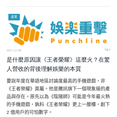
產業
0
2017-11-09
是什麼原因讓《王者榮耀》這麼火？在驚
人營收的背後理解娛樂的本質
要說年度在華語地區討論度最高的手機遊戲，非
《王者榮耀》莫屬。他是騰訊旗下一個現象級的產
品與存在。原先以為《陰陽師》可能是今年最火熱
的手機遊戲，孰料《王者榮耀》更上一層樓，創下
2 億用戶的可怕數字。