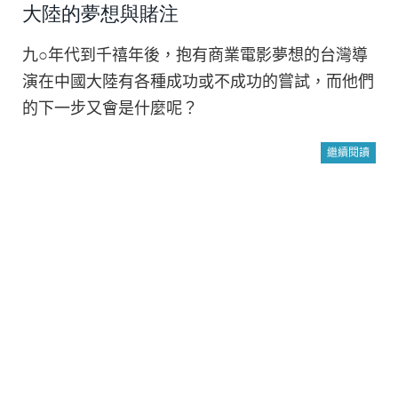
大陸的夢想與賭注
九○年代到千禧年後，抱有商業電影夢想的台灣導
演在中國大陸有各種成功或不成功的嘗試，而他們
的下一步又會是什麼呢？
繼續閱讀