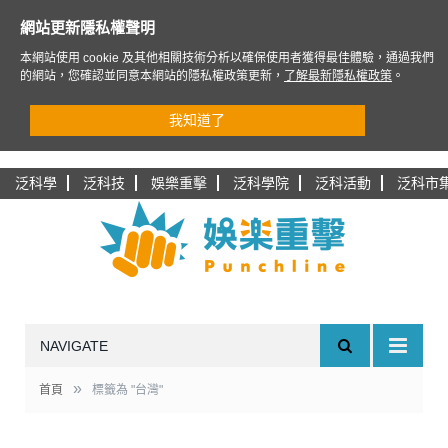
網站更新隱私權聲明
本網站使用 cookie 及其他相關技術分析以確保使用者獲得最佳體驗，通過我們
的網站，您確認並同意本網站的隱私權政策更新，
了解最新隱私權政策
。
我知道了
泛科學
泛科技
娛樂重擊
泛科學院
泛科活動
泛科市
NAVIGATE
»
首頁
標籤為 "台灣"