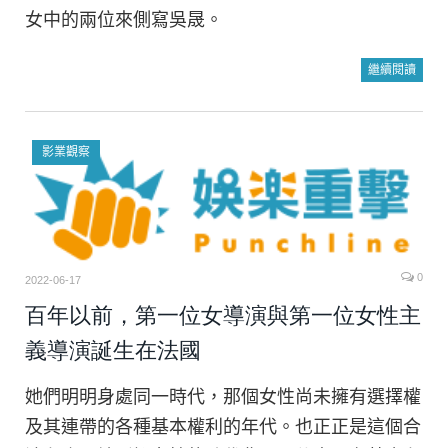
女中的兩位來側寫吳晟。
繼續閱讀
影業觀察
0
2022-06-17
百年以前，第一位女導演與第一位女性主
義導演誕生在法國
她們明明身處同一時代，那個女性尚未擁有選擇權
及其連帶的各種基本權利的年代。也正正是這個合