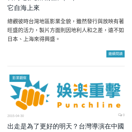
它自海上來
總觀彼時台灣地區影業全貌，雖然發行與放映有著
旺盛的活力，製片方面則因地利人和之差，遠不如
日本、上海來得興盛。
繼續閱讀
影業觀察
0
2015-04-30
出走是為了更好的明天？台灣導演在中國