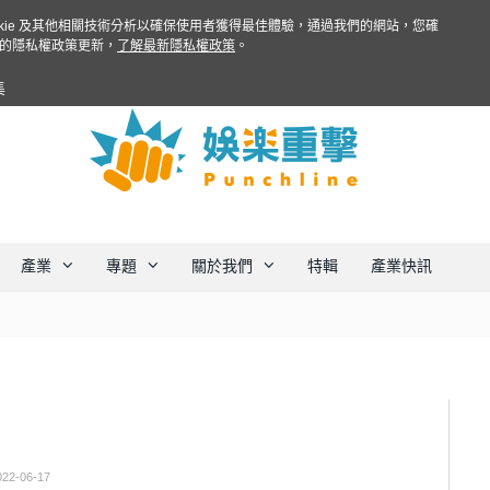
ookie 及其他相關技術分析以確保使用者獲得最佳體驗，通過我們的網站，您確
的隱私權政策更新，
了解最新隱私權政策
。
集
產業
專題
關於我們
特輯
產業快訊
022-06-17