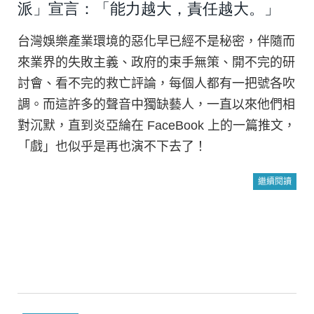
派」宣言：「能力越大，責任越大。」
台灣娛樂產業環境的惡化早已經不是秘密，伴隨而
來業界的失敗主義、政府的束手無策、開不完的研
討會、看不完的救亡評論，每個人都有一把號各吹
調。而這許多的聲音中獨缺藝人，一直以來他們相
對沉默，直到炎亞綸在 FaceBook 上的一篇推文，
「戲」也似乎是再也演不下去了！
繼續閱讀