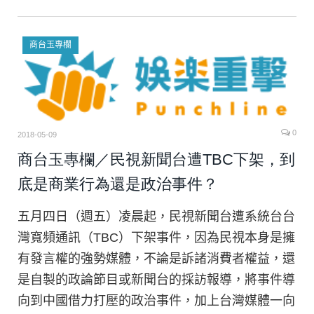
商台玉專欄
0
2018-05-09
商台玉專欄／民視新聞台遭TBC下架，到
底是商業行為還是政治事件？
五月四日（週五）凌晨起，民視新聞台遭系統台台
灣寬頻通訊（TBC）下架事件，因為民視本身是擁
有發言權的強勢媒體，不論是訴諸消費者權益，還
是自製的政論節目或新聞台的採訪報導，將事件導
向到中國借力打壓的政治事件，加上台灣媒體一向