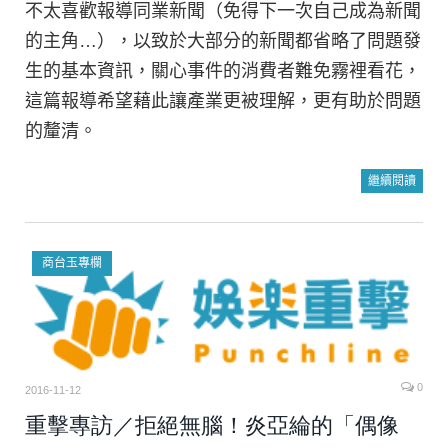
不太喜歡報導同業新聞（免得下一次自己成為新聞
的主角…），以致於大部分的新聞都省略了問題發
生的基本資訊，關心事件的消費者難免霧裡看花，
這篇報導希望藉此讓產業更被理解，更有助於問題
的釐清。
繼續閱讀
商台玉專欄
0
2016-11-12
重擊專訪／拒絕無腦！炎亞綸的「偶像