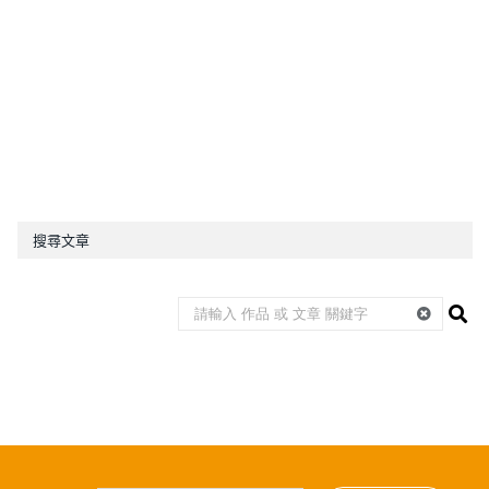
搜尋文章
訂閱