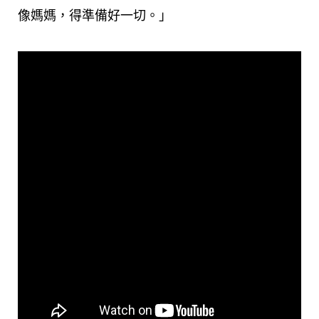
像媽媽，得準備好一切。」