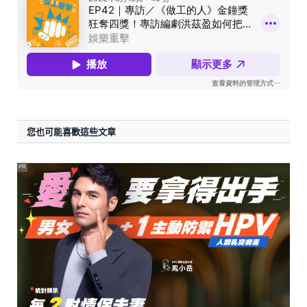
您也可能喜歡這些文章
PR