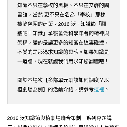
知識不只在學校的黑板、不只在安靜的圖
書館，當然 更不只在名為「學校」那棟
被牆包圍的建築。2016 泛 · 知識節「翻
牆吧！知識」承襲著泛科學年會的精神與
架構，變的是讓更多的知識在這裏碰撞，
不變的是那渴求知識的靈魂。如果知識是
一道牆，現在就讓我們用求知慾翻牆吧！
關於本場次【
多部單元劇該如何調度？以
植劇場為例
】的活動介紹，請參考
這裡
。
2016 泛知識節與植劇場聯合策劃一系列專題講