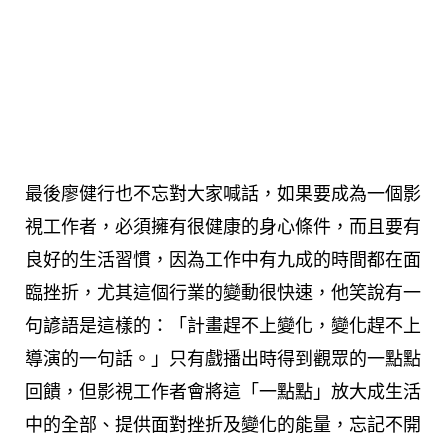
最後廖健行也不忘對大家喊話，如果要成為一個影
視工作者，必須擁有很健康的身心條件，而且要有
良好的生活習慣，因為工作中有九成的時間都在面
臨挫折，尤其這個行業的變動很快速，他笑說有一
句諺語是這樣的：「計畫趕不上變化，變化趕不上
導演的一句話。」只有戲播出時得到觀眾的一點點
回饋，但影視工作者會將這「一點點」放大成生活
中的全部、提供面對挫折及變化的能量，忘記不開