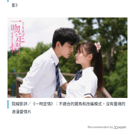
影》
院線影評／《一吻定情》：不適合的選角和改編模式，沒有靈魂的
浪漫愛情片
Recommended by