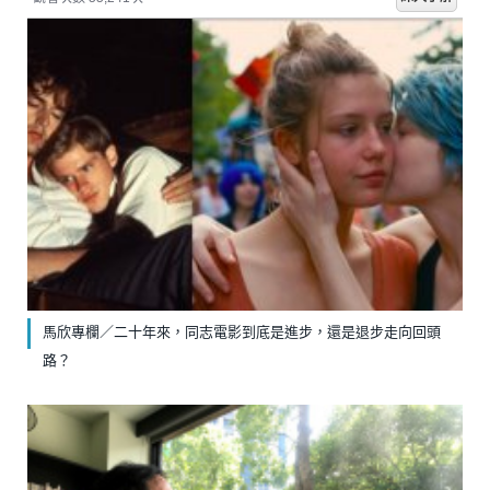
馬欣專欄／二十年來，同志電影到底是進步，還是退步走向回頭
路？