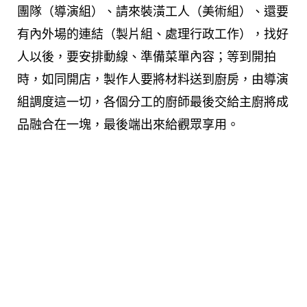
團隊（導演組）、請來裝潢工人（美術組）、還要
有內外場的連結（製片組、處理行政工作），找好
人以後，要安排動線、準備菜單內容；等到開拍
時，如同開店，製作人要將材料送到廚房，由導演
組調度這一切，各個分工的廚師最後交給主廚將成
品融合在一塊，最後端出來給觀眾享用。