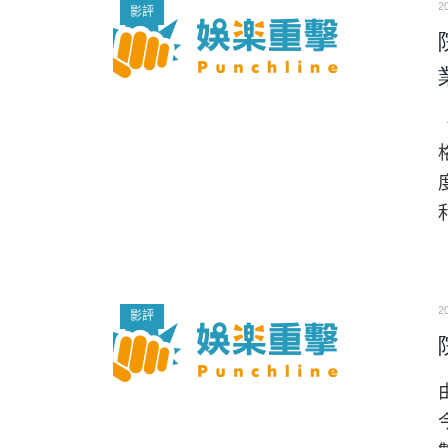
2
影評
2
影評