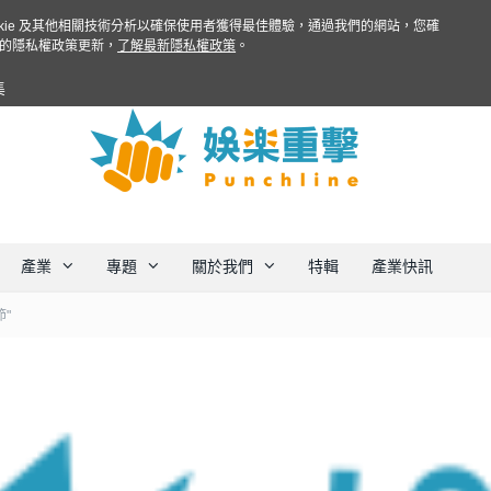
ookie 及其他相關技術分析以確保使用者獲得最佳體驗，通過我們的網站，您確
的隱私權政策更新，
了解最新隱私權政策
。
集
產業
專題
關於我們
特輯
產業快訊
節"