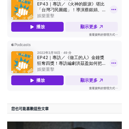
您也可能喜歡這些文章