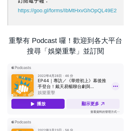
訂閱電子報：
https://goo.gl/forms/IbMtHxvGhOpQL49E2
重擊有 Podcast 囉！歡迎到各大平台
搜尋「娛樂重擊」並訂閱