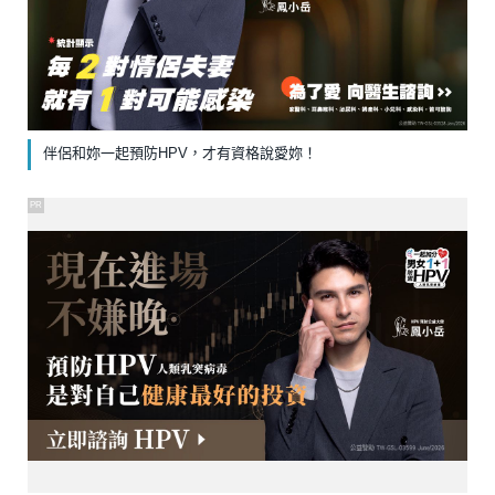
伴侶和妳一起預防HPV，才有資格說愛妳！
PR