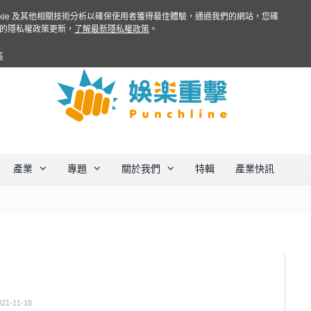
ookie 及其他相關技術分析以確保使用者獲得最佳體驗，通過我們的網站，您確
的隱私權政策更新，
了解最新隱私權政策
。
集
產業
專題
關於我們
特輯
產業快訊
021-11-18