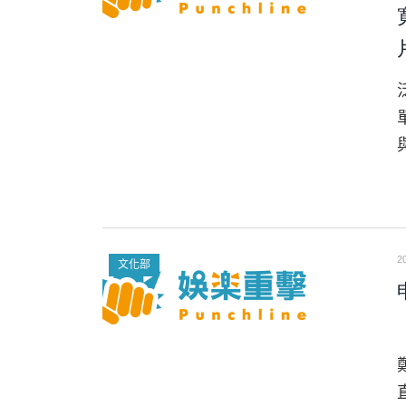
2
文化部