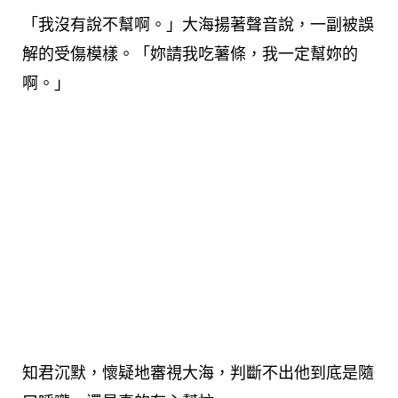
「我沒有說不幫啊。」大海揚著聲音說，一副被誤
解的受傷模樣。「妳請我吃薯條，我一定幫妳的
啊。」
知君沉默，懷疑地審視大海，判斷不出他到底是隨