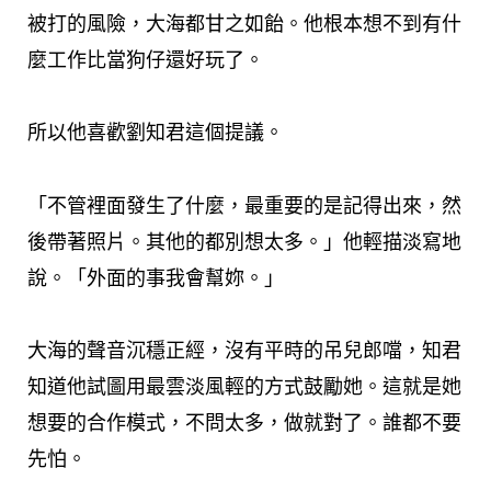
被打的風險，大海都甘之如飴。他根本想不到有什
麼工作比當狗仔還好玩了。
所以他喜歡劉知君這個提議。
「不管裡面發生了什麼，最重要的是記得出來，然
後帶著照片。其他的都別想太多。」他輕描淡寫地
說。「外面的事我會幫妳。」
大海的聲音沉穩正經，沒有平時的吊兒郎噹，知君
知道他試圖用最雲淡風輕的方式鼓勵她。這就是她
想要的合作模式，不問太多，做就對了。誰都不要
先怕。