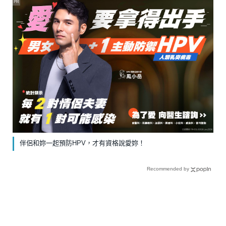
PR
伴侶和妳一起預防HPV，才有資格說愛妳！
Recommended by