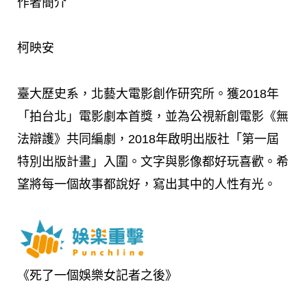
作者簡介
柯映安
臺大歷史系，北藝大電影創作研究所。獲2018年
「拍台北」電影劇本首獎，並為公視新創電影《無
法辯護》共同編劇，2018年啟明出版社「第一屆
特別出版計畫」入圍。文字與影像都好玩喜歡。希
望將每一個故事都說好，寫出其中的人性有光。
《死了一個娛樂女記者之後》