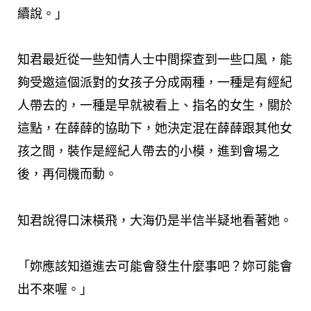
續說。」
知君最近從一些知情人士中間探查到一些口風，能
夠受邀這個派對的女孩子分成兩種，一種是有經紀
人帶去的，一種是早就被看上、指名的女生，關於
這點，在薛薛的協助下，她決定混在薛薛跟其他女
孩之間，裝作是經紀人帶去的小模，進到會場之
後，再伺機而動。
知君說得口沫橫飛，大海仍是半信半疑地看著她。
「妳應該知道進去可能會發生什麼事吧？妳可能會
出不來喔。」