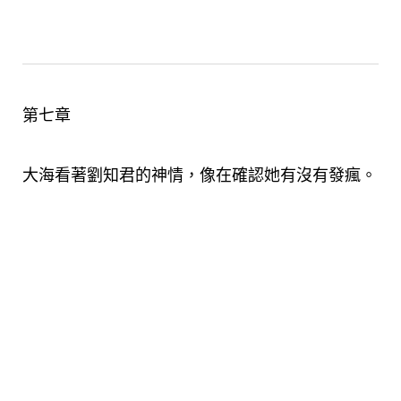
第七章
大海看著劉知君的神情，像在確認她有沒有發瘋。