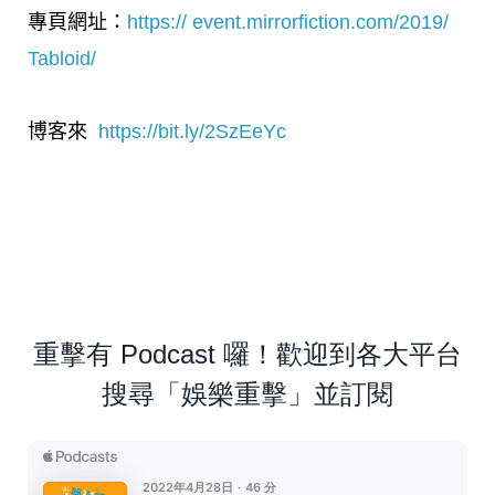
專頁網址：
https:// event.mirrorfiction.com/2019/
Tabloid/
博客來
https://bit.ly/2SzEeYc
重擊有 Podcast 囉！歡迎到各大平台
搜尋「娛樂重擊」並訂閱