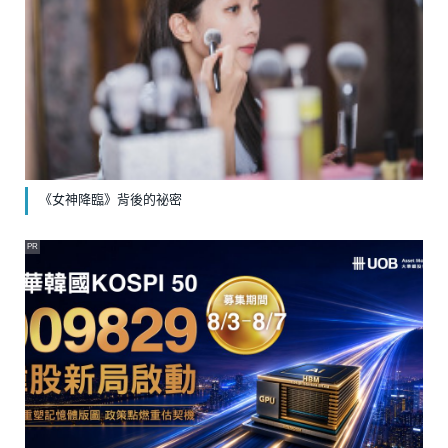
《女神降臨》背後的祕密
PR