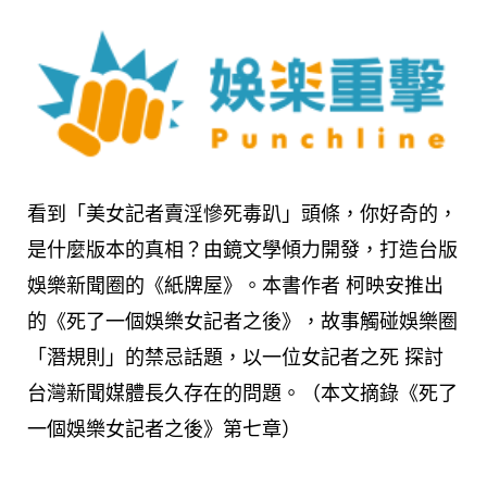
看到「美女記者賣淫慘死毒趴」頭條，你好奇的，
是什麼版本的真相？由鏡文學傾力開發，打造台版
娛樂新聞圈的《紙牌屋》。
本書作者 柯映安推出
的
《死了一個娛樂女記者之後》，故事觸碰娛樂圈
「潛規則」的禁忌話題，以一位女記者之死 探討
台灣新聞媒體長久存在的問題。（本文摘錄《死了
一個娛樂女記者之後》第七章）