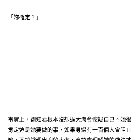
「妳確定？」
事實上，劉知君根本沒想過大海會懷疑自己。她很
肯定這是她要做的事，如果身邊有一百個人會阻止