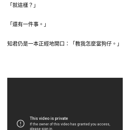
「就這樣？」
「還有一件事。」
知君仍是一本正經地開口：「教我怎麼當狗仔。」