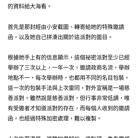
的資料給大海看。
首先是那封經由小安截圖、轉寄給她的特殊邀請
函，以及她自己拼湊出關於這派對的面目。
根據她手上有的信息顯示，這個祕密派對至少已經
舉辦了三次以上，一年一次，邀請政商名流，舉辦
地點不一，每次舉辦時，也都用不同的名目包裝，
這一次的包裝手法與上次雷同，對外宣稱是一場慈
善派對。雖然說是慈善派對，但行事非常低調，唯
有受邀者才知道派對的存在，而每個人收到的邀請
函，也經過特殊加密處理，難以複製。