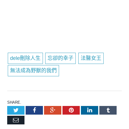
dele刪除人生
忘卻的幸子
法醫女王
無法成為野獸的我們
SHARE.
Twitter
Facebook
Google+
Pinterest
LinkedIn
Tumblr
Email