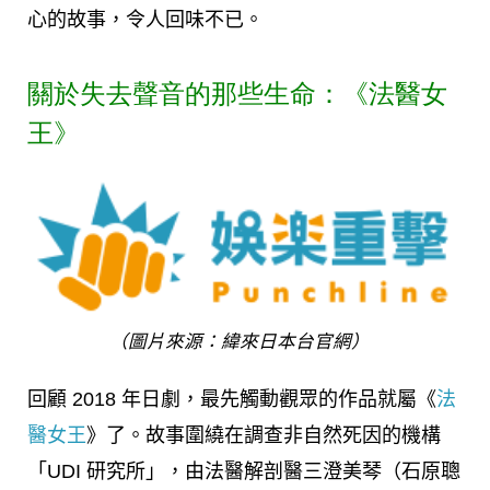
心的故事，令人回味不已。
關於失去聲音的那些生命：《法醫女
王》
（圖片來源：緯來日本台官網）
回顧 2018 年日劇，最先觸動觀眾的作品就屬《
法
醫女王
》了。故事圍繞在調查非自然死因的機構
「UDI 研究所」，由法醫解剖醫三澄美琴（石原聰