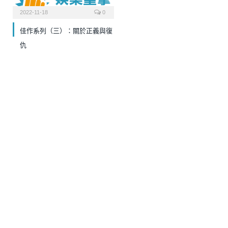
2022-11-18
0
佳作系列（三）：關於正義與復
仇