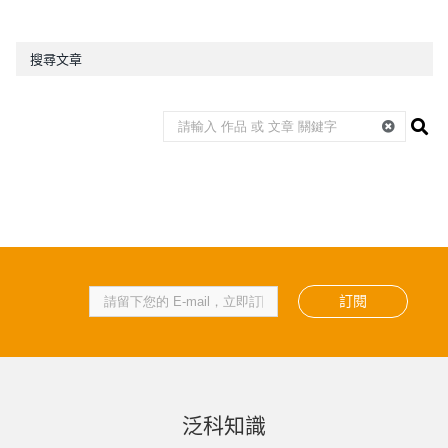
搜尋文章
訂閱
泛科知識