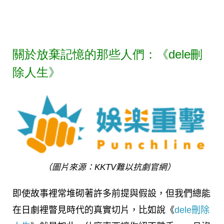
關於放棄記憶的那些人們：《dele刪
除人生》
（圖片來源：KKTV難以抗劇官網）
即使故事裡常堆砌著許多前提與假設，但我們總能
在日劇裡瞥見時代的真實切片，比如說《
dele刪除