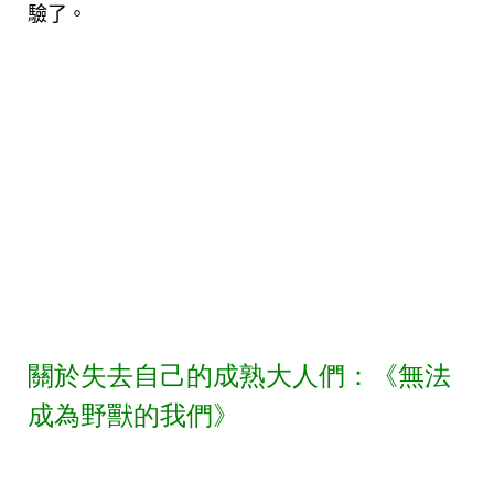
驗了。
關於失去自己的成熟大人們：《無法
成為野獸的我們》