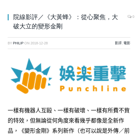
院線影評／《大黃蜂》：從心聚焦，大
0
破大立的變形金剛
BY
PHILIP
ON
2018-12-28
影評
,
電影
一樣有機器人互毆、一樣有破壞、一樣有所費不貲
的特效，但無論從何角度來看幾乎都像是全新作
品，《變形金剛》系列新作（也可以說是外傳／前