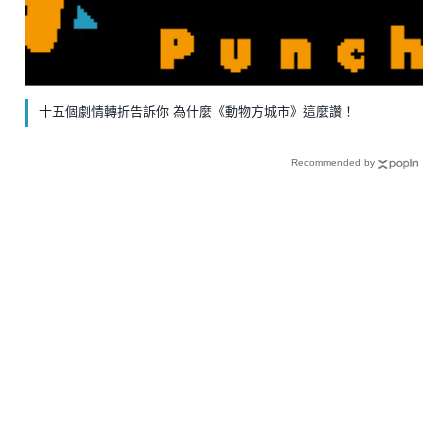
十五個劇情轉折告訴你 為什麼《動物方城市》這麼讚！
Recommended by