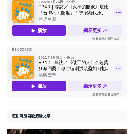
您也可能喜歡這些文章