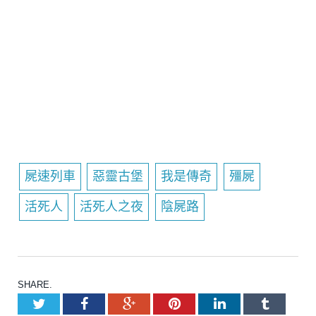
屍速列車
惡靈古堡
我是傳奇
殭屍
活死人
活死人之夜
陰屍路
SHARE.
Twitter
Facebook
Google+
Pinterest
LinkedIn
Tumblr