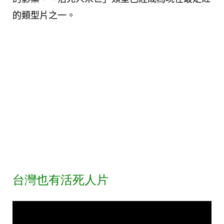
的類型片之一。
台灣也有活死人片