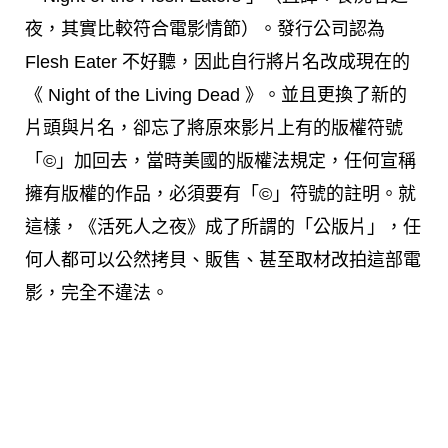
夜，其實比較符合電影情節）。發行公司認為
Flesh Eater 不好聽，因此自行將片名改成現在的
《 Night of the Living Dead 》。並且更換了新的
片頭與片名，卻忘了將原來影片上有的版權符號
「©」加回去，當時美國的版權法規定，任何宣稱
擁有版權的作品，必須要有「©」符號的註明。就
這樣，《活死人之夜》成了所謂的「公版片」，任
何人都可以公然拷貝、販售、甚至取材改拍這部電
影，完全不違法。