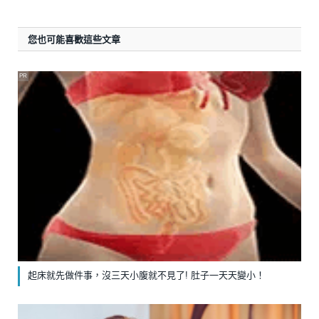
您也可能喜歡這些文章
PR
起床就先做件事，沒三天小腹就不見了! 肚子一天天變小！