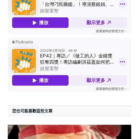
您也可能喜歡這些文章
PR