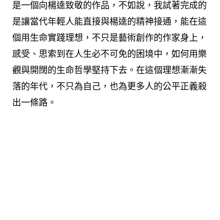
是一個向楊逵致敬的作品，不如說，我試著完成的
是讓當代年輕人能直接與楊逵的精神接通，能在這
個用生命實踐理想，不只是藝術創作的作家身上，
感受、思索到在人生必不可免的困境中，如何用樂
觀與開闊的生命哲學堅持下去。在這個理想漸漸失
落的年代，不只為自己，也為更多人的公平正義殺
出一條路。