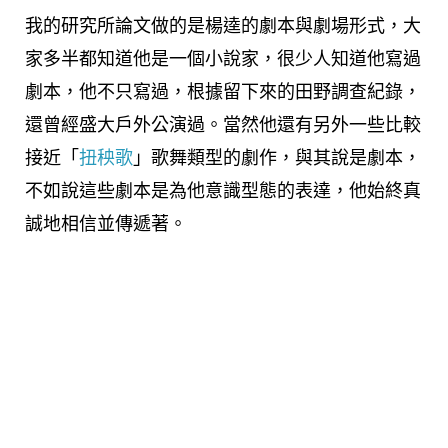
我的研究所論文做的是楊逵的劇本與劇場形式，大
家多半都知道他是一個小說家，很少人知道他寫過
劇本，他不只寫過，根據留下來的田野調查紀錄，
還曾經盛大戶外公演過。當然他還有另外一些比較
接近「
扭秧歌
」歌舞類型的劇作，與其說是劇本，
不如說這些劇本是為他意識型態的表達，他始終真
誠地相信並傳遞著。