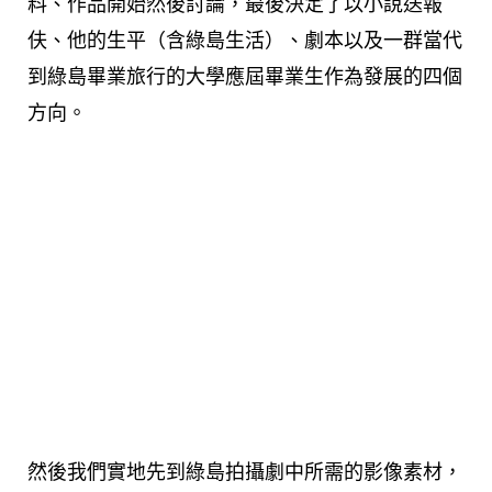
料、作品開始然後討論，最後決定了以小說送報
伕、他的生平（含綠島生活）、劇本以及一群當代
到綠島畢業旅行的大學應屆畢業生作為發展的四個
方向。
然後我們實地先到綠島拍攝劇中所需的影像素材，