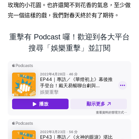
玫瑰的小花園。也許還聞不到花香的氣息，至少做
完一個這樣的戲，我們對春天終於有了期待。
重擊有 Podcast 囉！歡迎到各大平台
搜尋「娛樂重擊」並訂閱