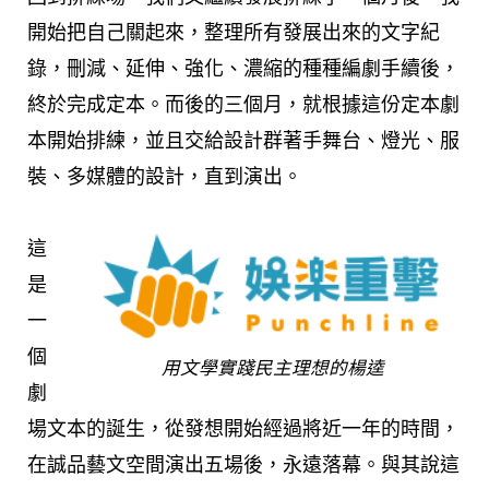
開始把自己關起來，整理所有發展出來的文字紀
錄，刪減、延伸、強化、濃縮的種種編劇手續後，
終於完成定本。而後的三個月，就根據這份定本劇
本開始排練，並且交給設計群著手舞台、燈光、服
裝、多媒體的設計，直到演出。
這
是
一
個
用文學實踐民主理想的楊逵
劇
場文本的誕生，從發想開始經過將近一年的時間，
在誠品藝文空間演出五場後，永遠落幕。與其說這