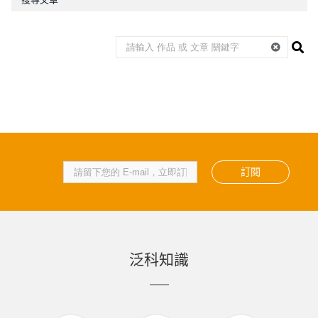
訂閱
泛科知識