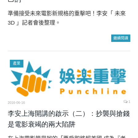
準備接受未來電影新規格的重擊吧！李安「 未來
3D 」記者會後整理。
繼續閱讀
產業
1
2016-06-16
李安上海開講的啟示（二）：抄襲與搶錢
是電影衰竭的兩大陷阱