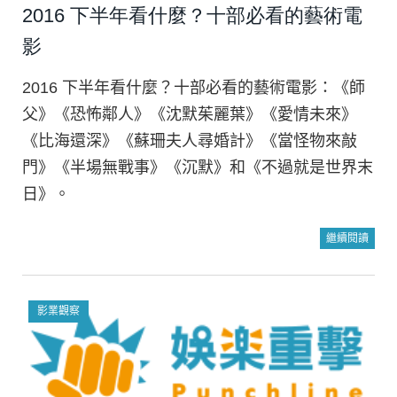
2016 下半年看什麼？十部必看的藝術電
影
2016 下半年看什麼？十部必看的藝術電影：《師
父》《恐怖鄰人》《沈默茱麗葉》《愛情未來》
《比海還深》《蘇珊夫人尋婚計》《當怪物來敲
門》《半場無戰事》《沉默》和《不過就是世界末
日》。
繼續閱讀
影業觀察