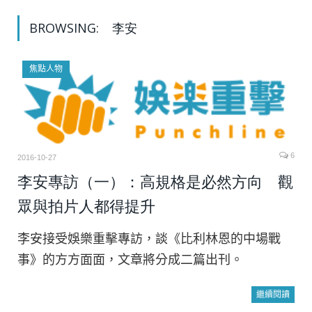
BROWSING:
李安
焦點人物
6
2016-10-27
李安專訪（一）：高規格是必然方向 觀
眾與拍片人都得提升
李安接受娛樂重擊專訪，談《比利林恩的中場戰
事》的方方面面，文章將分成二篇出刊。
繼續閱讀