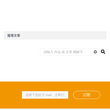
搜尋文章
訂閱