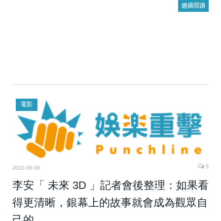
繼續閱讀
電影
5
2016-09-30
李安「 未來 3D 」記者會後整理：如果看
得更清晰，銀幕上的故事就會成為觀眾自
己的