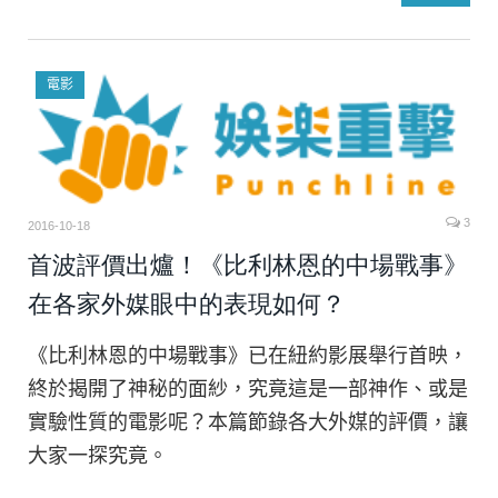
電影
3
2016-10-18
首波評價出爐！《比利林恩的中場戰事》
在各家外媒眼中的表現如何？
《比利林恩的中場戰事》已在紐約影展舉行首映，
終於揭開了神秘的面紗，究竟這是一部神作、或是
實驗性質的電影呢？本篇節錄各大外媒的評價，讓
大家一探究竟。