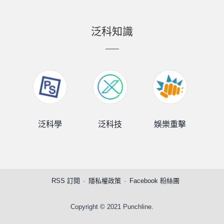
泛科知識
泛科學
泛科技
娛樂重擊
泛
RSS 訂閱
隱私權政策
Facebook 粉絲團
Copyright © 2021 Punchline.