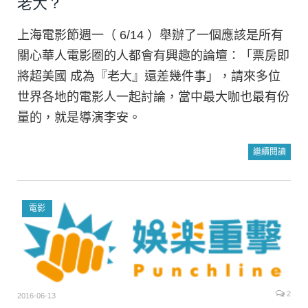
老大？
上海電影節週一（ 6/14 ）舉辦了一個應該是所有
關心華人電影圈的人都會有興趣的論壇：「票房即
將超美國 成為『老大』還差幾件事」，請來多位
世界各地的電影人一起討論，當中最大咖也最有份
量的，就是導演李安。
繼續閱讀
電影
2
2016-06-13