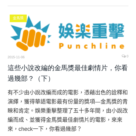
金馬獎
0
2015-11-06
這些小說改編的金馬獎最佳劇情片，你看
過幾部？（下）
有不少由小說改編而成的電影，憑藉出色的詮釋和
演繹，獲得華語電影最有份量的獎項—金馬獎的青
睞和肯定。娛樂重擊整理了五十多年間，由小說改
編而成、並獲得金馬獎最佳劇情片的電影，來來
來，check一下，你看過幾部？