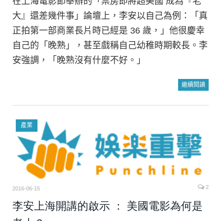
在上海電影節舉辦的「票房即將超美國 成為『老
大』還差幾件事」論壇上，李安以自己為例：「真
正拍第一部商業長片時已經是 36 歲，」他很慶幸
自己的「晚熟」，甚至戲稱自己幼稚時期較長。李
安強調，「晚熟沒有什麼不好。」
繼續閱讀
產業
2
2016-06-15
李安上海開講的啟示 ： 美國電影為何是