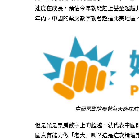
速度在成長，預估今年就能趕上甚至超越北
年內，中國的票房數字就會超過北美地區
中國電影院廳數每天都在成
但是光是票房數字上的超越，就代表中國
國真有能力做「老大」嗎？這是這次論壇