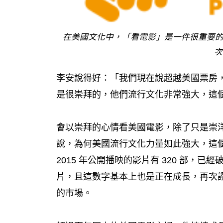
在美國文化中，「看電影」是一件很重要的事
次
李安說得好：「我們現在說超越美國票房
是很崇拜的，他們流行文化非常強大，這
會以崇拜的心情看美國電影，除了只是崇
說，為何美國流行文化力量如此強大，這
2015 年公開播映的影片有 320 部，已
片，且這數字基本上也是正在成長，再次
的市場。