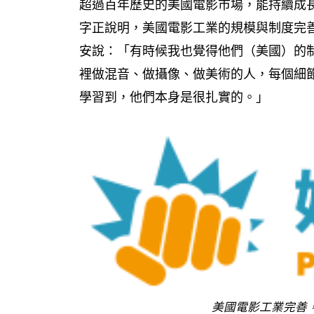
超過百年歷史的美國電影市場，能持續成
字正說明，美國電影工業的規模與制度完
安說：「有時候我也覺得他們（美國）的
裡做混音、做攝像、做美術的人，每個細
學習到，他們本身是很扎實的。」
美國電影工業完善