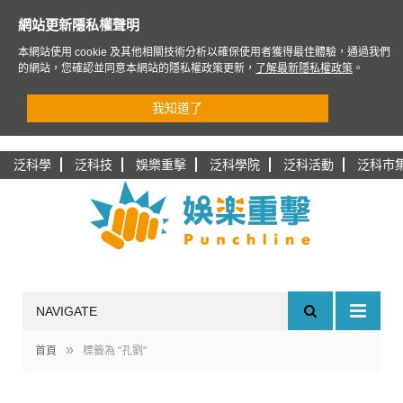
網站更新隱私權聲明
本網站使用 cookie 及其他相關技術分析以確保使用者獲得最佳體驗，通過我們
的網站，您確認並同意本網站的隱私權政策更新，
了解最新隱私權政策
。
我知道了
泛科學
泛科技
娛樂重擊
泛科學院
泛科活動
泛科市
NAVIGATE
»
首頁
標籤為 "孔劉"