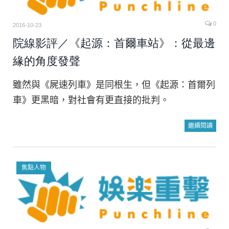
0
2016-10-23
院線影評／《起源：首爾車站》：從最邊
緣的角度發聲
雖然與《屍速列車》是同根生，但《起源：首爾列
車》更黑暗，對社會有更直接的批判。
繼續閱讀
焦點人物