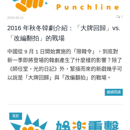
7
2016-09-12
2016 年秋冬韓劇介紹：「大牌回歸」vs.
「改編翻拍」的戰場
中國從 9 月 1 日開始實施的「限韓令」，到底對
新一季即將登場的韓劇產生了什麼樣的影響？除了
《師任堂，光的日記》外，緊接而來的新戲幾乎可
以說是「大牌回歸」與「改編翻拍」的戰場。
繼續閱讀
電影