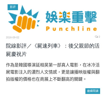
影評
2
2016-09-02
院線影評／《屍速列車》：後父親節的活
屍慶祝片
作為是韓國導演延相昊第一部真人電影，在冰冷活
屍電影注入的濃烈人文情感，更是讓播映版權與翻
拍版權的價格也在商展上不斷翻高的關鍵。
繼續閱讀