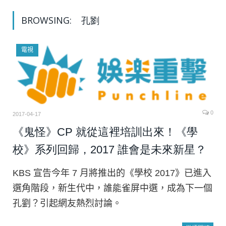
BROWSING:
孔劉
電視
0
2017-04-17
《鬼怪》CP 就從這裡培訓出來！《學
校》系列回歸，2017 誰會是未來新星？
KBS 宣告今年 7 月將推出的《學校 2017》已進入
選角階段，新生代中，誰能雀屏中選，成為下一個
孔劉？引起網友熱烈討論。