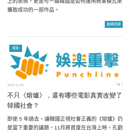
上的表現，更是可一窺韓國是如何運用商業模式來
獲取成功的一部作品。
繼續閱讀
電影
1
2016-11-08
不只《熔爐》，還有哪些電影真實改變了
韓國社會？
即使 5 年過去，讓韓國正視社會正義的《熔爐》仍
是當下重要的議題，11月將首度在台灣上映，孔劉