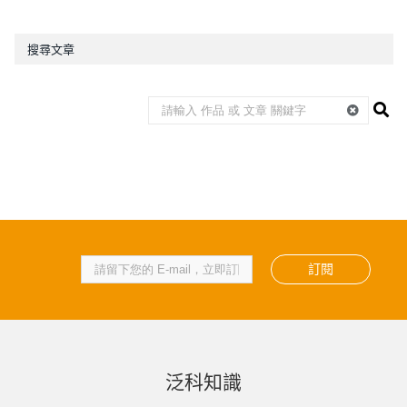
搜尋文章
訂閱
泛科知識