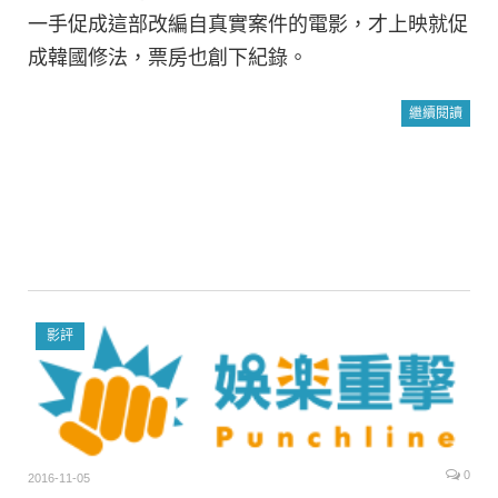
一手促成這部改編自真實案件的電影，才上映就促
成韓國修法，票房也創下紀錄。
繼續閱讀
影評
0
2016-11-05