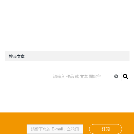
搜尋文章
訂閱