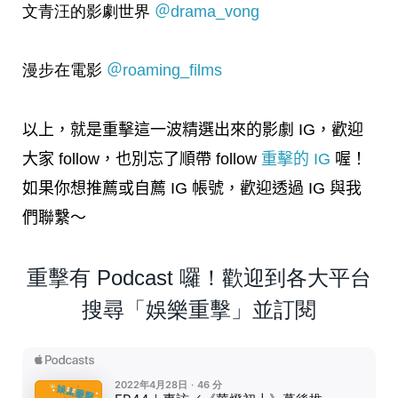
文青汪的影劇世界
＠drama_vong
漫步在電影
＠roaming_films
以上，就是重擊這一波精選出來的影劇 IG，歡迎
大家 follow，也別忘了順帶 follow
重擊的 IG
喔！
如果你想推薦或自薦 IG 帳號，歡迎透過 IG 與我
們聯繫～
重擊有 Podcast 囉！歡迎到各大平台
搜尋「娛樂重擊」並訂閱