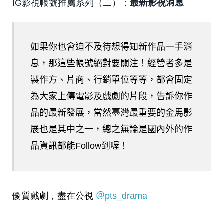
IG影視帳號推薦系列（二）：
最新影視消息
如果你也會迫不及待想得知新作品一手消
息，那這些帳號絕對要關注！經營者多是
製作方、片商、行銷單位等等，都會固定
為大家上傳電影及戲劇的片段，告訴你作
品的最新發展，當然臺灣最重要的金馬影
展也是其中之一，總之無論是國內外的作
品資訊都能Follow到喔！
優質戲劇，盡在公視
＠pts_drama