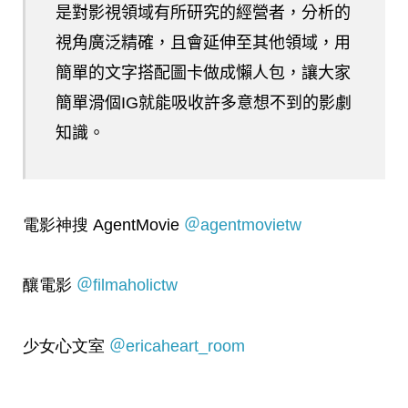
是對影視領域有所研究的經營者，分析的
視角廣泛精確，且會延伸至其他領域，用
簡單的文字搭配圖卡做成懶人包，讓大家
簡單滑個IG就能吸收許多意想不到的影劇
知識。
電影神搜 AgentMovie
＠agentmovietw
釀電影
＠filmaholictw
少女心文室
＠ericaheart_room