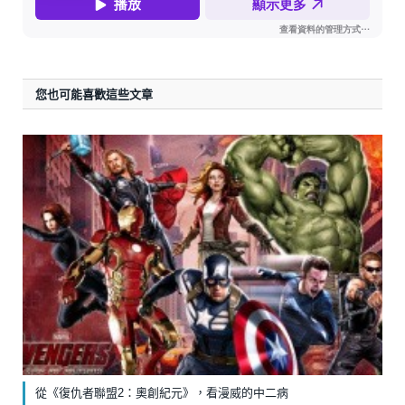
您也可能喜歡這些文章
從《復仇者聯盟2：奧創紀元》，看漫威的中二病