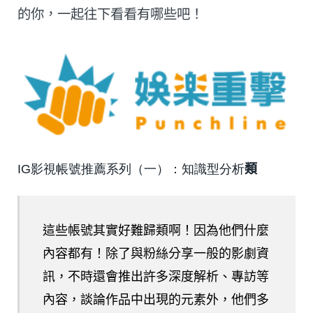
的你，一起往下看看有哪些吧！
IG影視帳號推薦系列（一）：知識型分析
類
這些帳號其實好難歸類啊！因為他們什麼
內容都有！除了與粉絲分享一般的影劇資
訊，不時還會推出許多深度解析、專訪等
內容，談論作品中出現的元素外，他們多