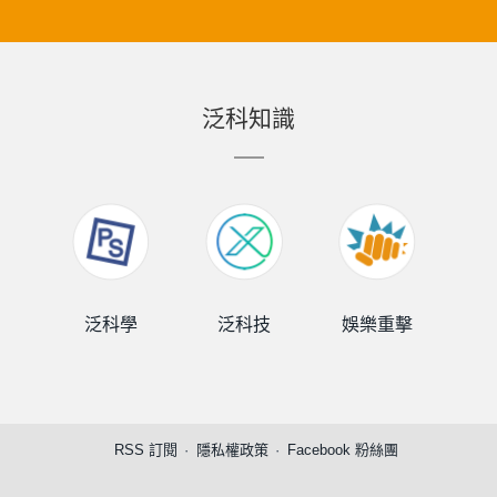
泛科知識
泛科學
泛科技
娛樂重擊
泛
RSS 訂閱
隱私權政策
Facebook 粉絲團