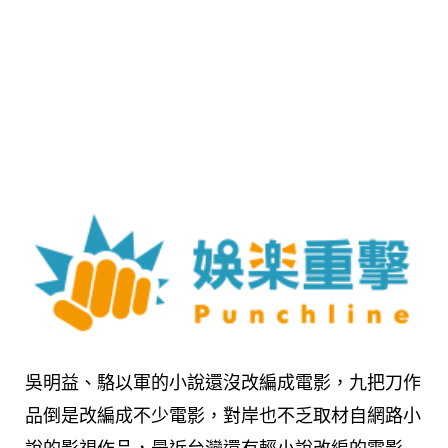
吳明益、駱以軍的小說還沒改編成電影，九把刀作
品倒是改編成不少電影，對岸也不乏取材自網路小