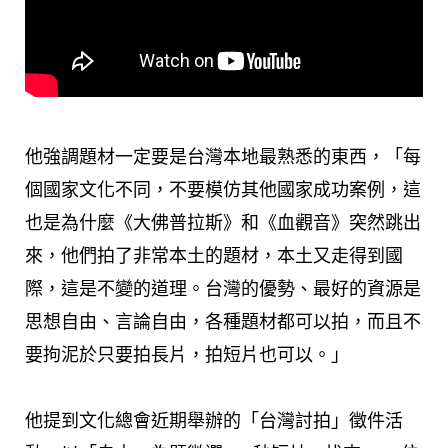
他強調題材一定要是台灣本地最熟悉的東西，「每
個國家文化不同，不要模仿其他國家成功案例，這
也是為什麼《大佛普拉斯》和《血觀音》突然跳出
來，他們拍了非常本土的題材，本土又走得到國
際，這是不變的道理。台灣的優勢、最好的資源是
思想自由、言論自由，各種題材都可以拍，而且不
要拘泥於只要拍長片，拍短片也可以。」
他提到文化總會近期舉辦的「台灣討拍」徵件活