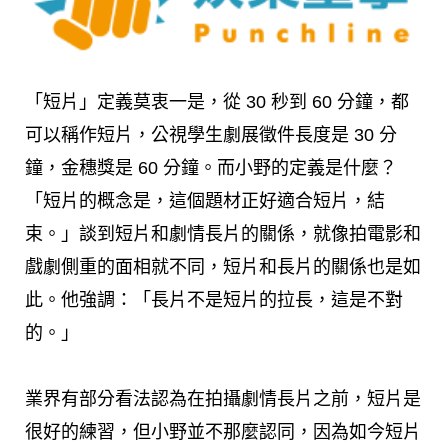
「短片」定義莫衷一是，從 30 秒到 60 分鐘，都
可以稱作短片，公視學生劇展徵件長度是 30 分
鐘，金穗獎是 60 分鐘。而小野的定義是什麼？
「短片的概念是，這個題材正好適合短片，結
束。」談到短片和劇情長片的關係，就像拍電影和
戲劇側重的面相就不同，短片和長片的關係也是如
此。他強調：「長片不是短片的拉長，這是不對
的。」
業界有部分看法認為在拍攝劇情長片之前，短片是
很好的練習，但小野並不那麼認同，因為如今短片