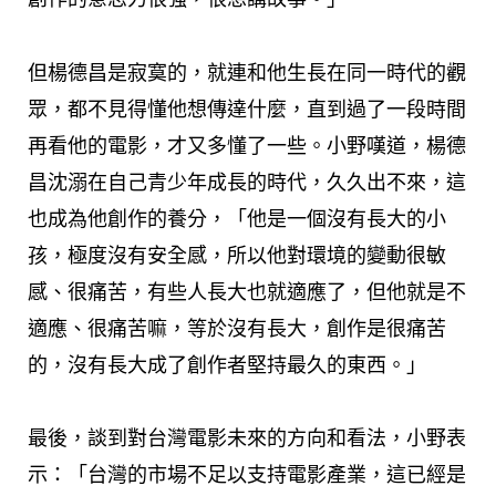
但楊德昌是寂寞的，就連和他生長在同一時代的觀
眾，都不見得懂他想傳達什麼，直到過了一段時間
再看他的電影，才又多懂了一些。小野嘆道，楊德
昌沈溺在自己青少年成長的時代，久久出不來，這
也成為他創作的養分，「他是一個沒有長大的小
孩，極度沒有安全感，所以他對環境的變動很敏
感、很痛苦，有些人長大也就適應了，但他就是不
適應、很痛苦嘛，等於沒有長大，創作是很痛苦
的，沒有長大成了創作者堅持最久的東西。」
最後，談到對台灣電影未來的方向和看法，小野表
示：「台灣的市場不足以支持電影產業，這已經是