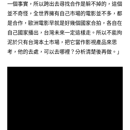
一個事實，所以跨出去尋找合作是躲不掉的，這個
並不奇怪，全世界擁有自己市場的電影並不多，都
是合作，歐洲電影早就是好幾個國家合拍，各自在
自己國家播出，台灣未來一定這樣走。所以不能拘
泥於只有台灣本土市場，把它當作影視產品來思
考，他的去處，可以去哪裡？分析清楚後再做。」