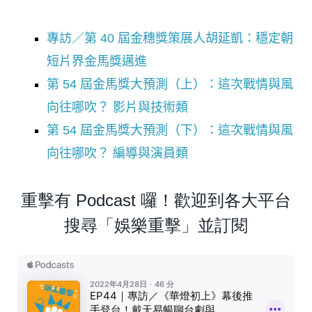
專訪／第 40 屆金穗獎策展人胡延凱：穩定朝
短片界金馬獎邁進
第 54 屆金馬獎大預測（上）：這次戰情與風
向往哪吹？ 影片與技術類
第 54 屆金馬獎大預測（下）：這次戰情與風
向往哪吹？ 編導與演員類
重擊有 Podcast 囉！歡迎到各大平台
搜尋「娛樂重擊」並訂閱