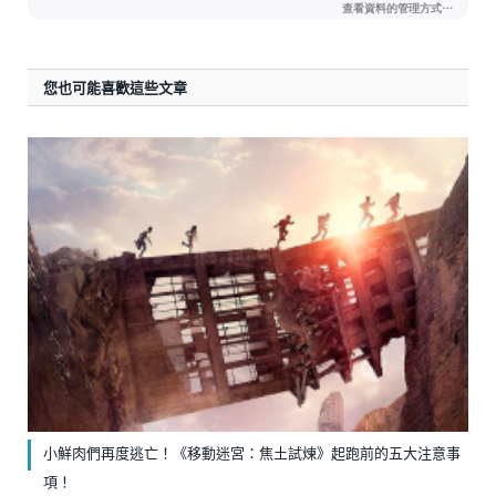
您也可能喜歡這些文章
小鮮肉們再度逃亡！《移動迷宮：焦土試煉》起跑前的五大注意事
項！