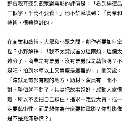
野曾親耳聽到觀眾對電影的評價是：「看到楊德昌
三個字，千萬不要看！」他不禁感嘆到：「商業和
藝術，很難算計的。」
在商業和藝術、大眾和小眾之間，創作者要如何拿
捏？小野解釋：「我不太贊成區分這兩類，這個太
難分了。商業是有票房，沒有票房就是藝術嗎？不
是吧，拍到水準以上又賣座是最難的。」他笑說：
「這就是電影有趣的地方，題材、演員有一關不
對，整個就不對了。其實把故事說好、感動人家很
難，所以不要把自己鎖住，追求一定要大賣，或一
定要藝術性，而是想你為什麼要拍電影？你對影像
是不是充滿熱情？」