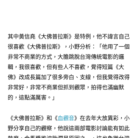
其中黃信堯《大佛普拉斯》是特例，他不諱言自己
很喜歡《大佛普拉斯》，小野分析：「他用了一個
非常不商業的方式，大膽跳脫台灣傳統電影的邏
輯，我很喜歡，但有些人不喜歡，覺得短篇《大
佛》改成長篇加了很多旁白、支線，但我覺得改得
非常好，非常不商業但抓到觀眾，拍得也滿幽默
的，這點滿厲害。」
《大佛普拉斯》和《
血觀音
》在去年大放異彩，小
野分享自己的觀察，他說這兩部電影討論能有如此