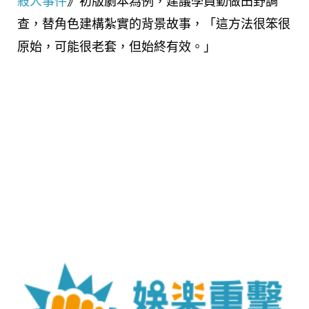
殺人事件
》初版劇本為例，建議學員勤做田野調
查，替角色建構紮實的背景故事，「這方法很笨很
原始，可能很老套，但始終有效。」