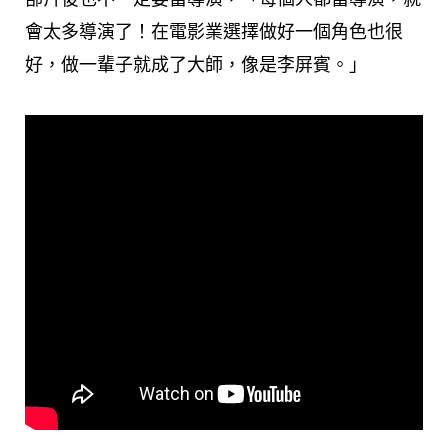
會太多導演了！在電影業選擇做好一個角色也很
好，做一輩子就成了大師，像是李屏賓。」