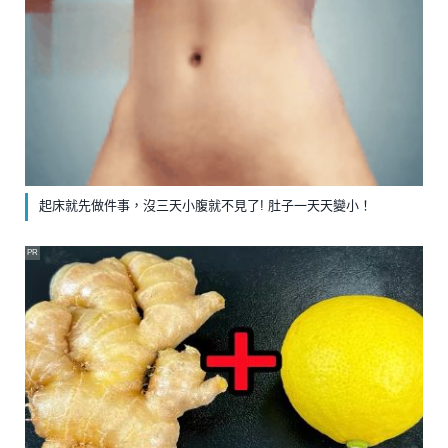
起床就先做件事，沒三天小腹就不見了! 肚子一天天變小！
PR