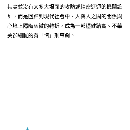
其實並沒有太多大場面的攻防或精密迂迴的機關設
計，而是回歸到現代社會中、人與人之間的關係與
心境上隱晦幽微的轉折，成為一部穩健踏實、不華
美卻細膩的有「情」刑事劇。