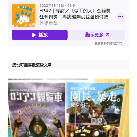
您也可能喜歡這些文章