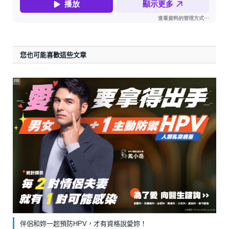
您也可能喜歡這些文章
PR
伴侶和妳一起預防HPV，才有資格說愛妳！