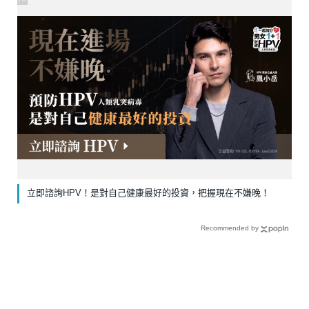
立即諮詢HPV！是對自己健康最好的投資，把握現在不嫌晚！
Recommended by