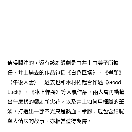
值得關注的，還有該劇編劇是由井上由美子所擔
任，井上過去的作品包括《白色巨塔》、《晝顏》
（午後人妻），過去也和木村拓哉合作過《Good
Luck》、《冰上悍將》等人氣作品，兩人會再衝撞
出什麼樣的戲劇新火花，以及井上如何用細膩的筆
觸，打造出一部不光只是熱血、拳腳，還包含細膩
與人情味的故事，亦相當值得期待。