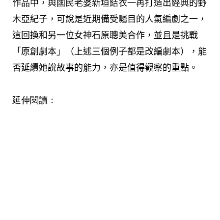
作品中，與國民老婆新垣結衣一再打造出經典的野
木亞紀子，可說是近期備受矚目的人氣編劇之一，
這回換和另一位女神石原聰美合作，並且是挑戰
「原創劇本」（上述三個例子都是改編劇本），能
否延續她說故事的能力，亦是值得觀察的重點。
延伸閱讀：