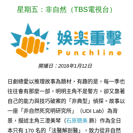
星期五：非自然（TBS電視台）
開播日：2018年1月12日
日劇總愛以推理故事為題材，有趣的是，每一季也
往往會有那麼一部，明明主角不是警方，卻又靠著
自己的能力與技巧破案的「非典型」偵探。故事以
一座「非自然死究明研究所」（UDI Lab）為背
景，描述主角三澄美琴（
石原聰美
飾）作為全日
本只有 170 名的「法醫解剖醫」，致力從非自然