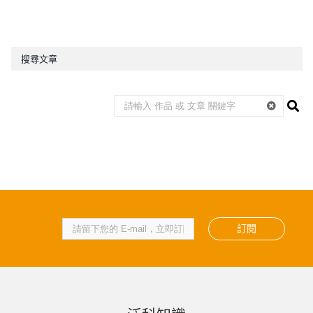
搜尋文章
訂閱