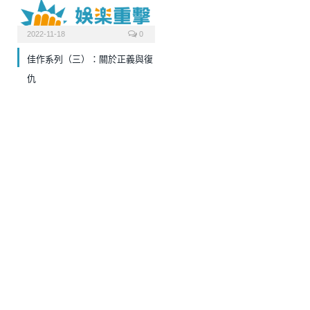
2022-11-18
0
佳作系列（三）：關於正義與復
仇