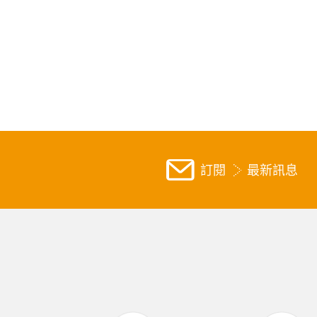
訂閱
最新訊息