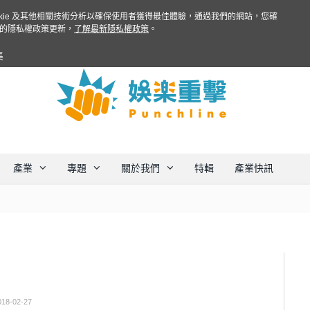
ookie 及其他相關技術分析以確保使用者獲得最佳體驗，通過我們的網站，您確
的隱私權政策更新，
了解最新隱私權政策
。
集
產業
專題
關於我們
特輯
產業快訊
018-02-27