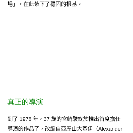
場」，在此紮下了穩固的根基。
真正的導演
到了 1978 年，37 歲的宮崎駿終於推出首度擔任
導演的作品了，改編自亞歷山大基伊（Alexander