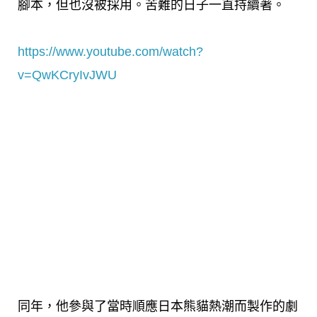
腳本，但也沒被採用。苦難的日子一直持續著。
https://www.youtube.com/watch?
v=QwKCryIvJWU
同年，他參與了當時順應日本熊貓熱潮而製作的劇