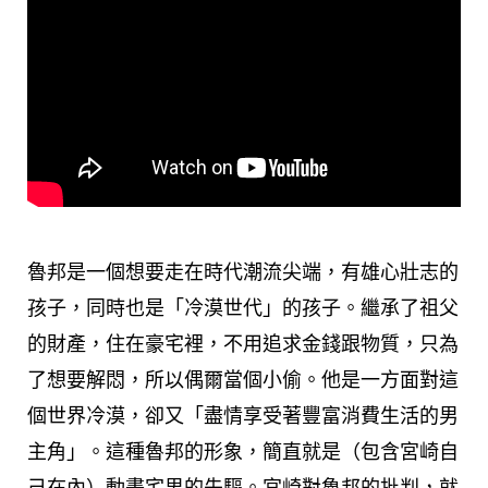
魯邦是一個想要走在時代潮流尖端，有雄心壯志的
孩子，同時也是「冷漠世代」的孩子。繼承了祖父
的財產，住在豪宅裡，不用追求金錢跟物質，只為
了想要解悶，所以偶爾當個小偷。他是一方面對這
個世界冷漠，卻又「盡情享受著豐富消費生活的男
主角」。這種魯邦的形象，簡直就是（包含宮崎自