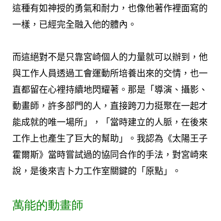
這種有如神授的勇氣和耐力，也像他著作裡面寫的
一樣，已經完全融入他的體內。
而這絕對不是只靠宮崎個人的力量就可以辦到，他
與工作人員透過工會運動所培養出來的交情，也一
直都留在心裡持續地閃耀著。那是「導演、攝影、
動畫師，許多部門的人，直接跨刀力挺聚在一起才
能成就的唯一場所」，「當時建立的人脈，在後來
工作上也產生了巨大的幫助」。我認為《太陽王子
霍爾斯》當時嘗試過的協同合作的手法，對宮崎來
說，是後來吉卜力工作室關鍵的「原點」。
萬能的動畫師