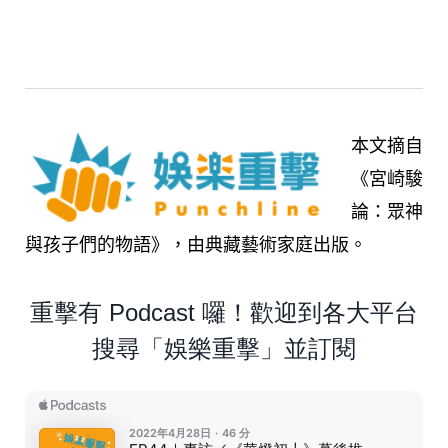
本文摘自
《宮崎駿
論：眾神
與孩子們的物語》，由典藏藝術家庭出版。
重擊有 Podcast 囉！歡迎到各大平台
搜尋「娛樂重擊」並訂閱