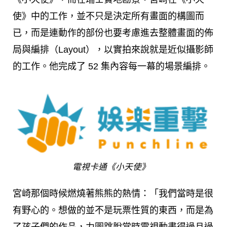
使》中的工作，並不只是決定所有畫面的構圖而
已，而是連動作的部份也要考慮進去整體畫面的佈
局與編排（Layout），以實拍來說就是近似攝影師
的工作。他完成了 52 集內容每一幕的場景編排。
電視卡通《小天使》
宮崎那個時候燃燒著熊熊的熱情：「我們當時是很
有野心的。想做的並不是玩票性質的東西，而是為