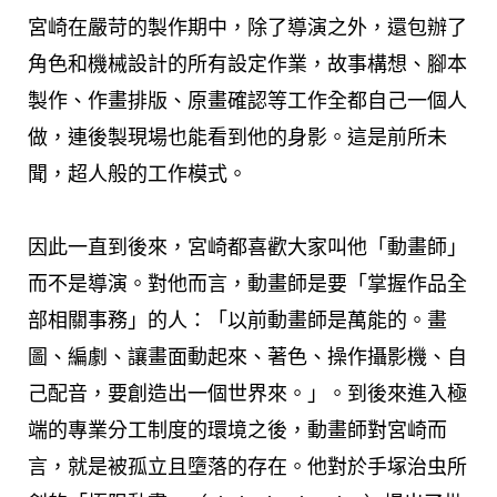
宮崎在嚴苛的製作期中，除了導演之外，還包辦了
角色和機械設計的所有設定作業，故事構想、腳本
製作、作畫排版、原畫確認等工作全都自己一個人
做，連後製現場也能看到他的身影。這是前所未
聞，超人般的工作模式。
因此一直到後來，宮崎都喜歡大家叫他「動畫師」
而不是導演。對他而言，動畫師是要「掌握作品全
部相關事務」的人：「以前動畫師是萬能的。畫
圖、編劇、讓畫面動起來、著色、操作攝影機、自
己配音，要創造出一個世界來。」。到後來進入極
端的專業分工制度的環境之後，動畫師對宮崎而
言，就是被孤立且墮落的存在。他對於手塚治虫所