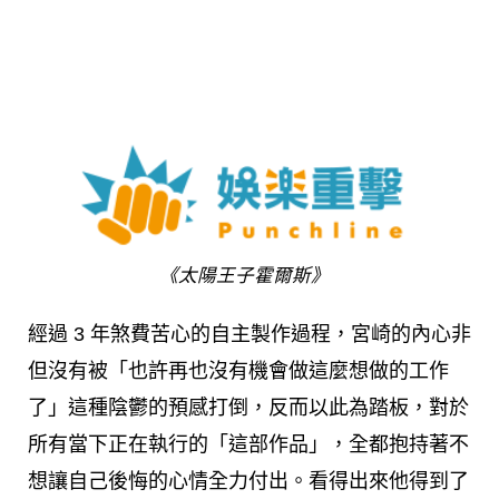
《太陽王子霍爾斯》
經過 3 年煞費苦心的自主製作過程，宮崎的內心非
但沒有被「也許再也沒有機會做這麼想做的工作
了」這種陰鬱的預感打倒，反而以此為踏板，對於
所有當下正在執行的「這部作品」，全都抱持著不
想讓自己後悔的心情全力付出。看得出來他得到了