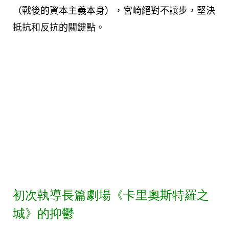
（戰後的資本主義本身），宮崎絕對不讓步，堅決
抵抗和反抗的關鍵點。
初次執導長篇劇場《卡里奧斯特羅之
城》的抑鬱