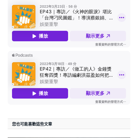
您也可能喜歡這些文章