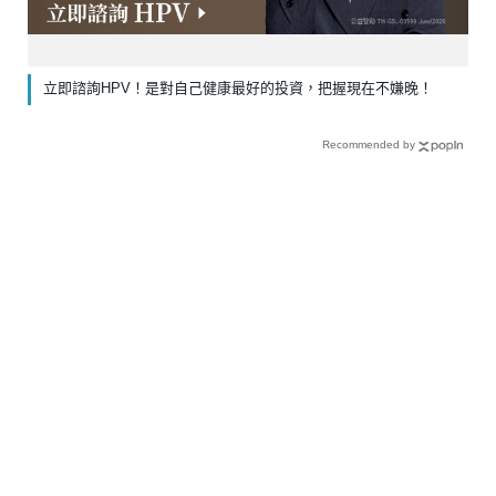
立即諮詢HPV！是對自己健康最好的投資，把握現在不嫌晚！
Recommended by