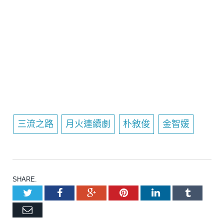
三流之路
月火連續劇
朴敘俊
金智媛
SHARE.
Twitter
Facebook
Google+
Pinterest
LinkedIn
Tumblr
Email