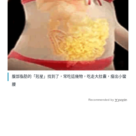
腹部脂肪的「剋星」找到了，常吃這幾物，吃走大肚囊，瘦出小蠻
腰
Recommended by