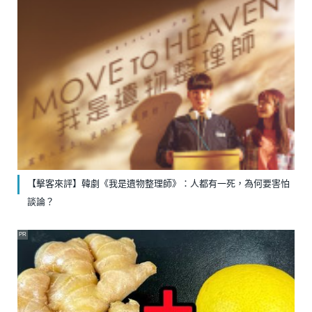
【擊客來評】韓劇《我是遺物整理師》：人都有一死，為何要害怕
談論？
PR