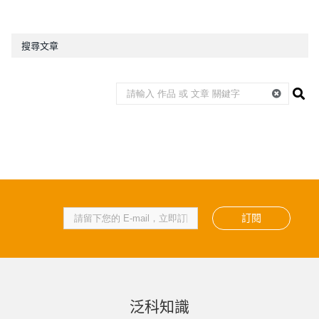
搜尋文章
訂閱
泛科知識