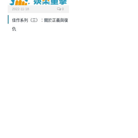
2022-11-18
0
佳作系列（三）：關於正義與復
仇