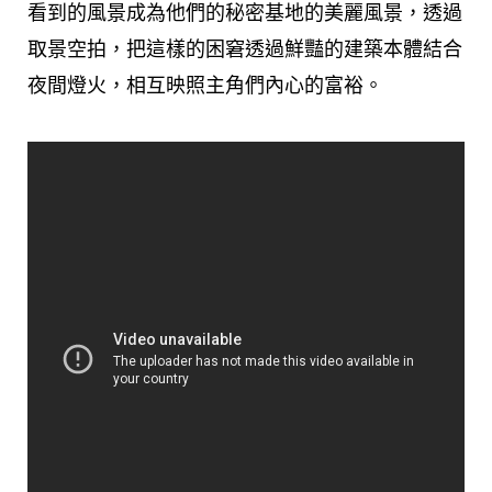
看到的風景成為他們的秘密基地的美麗風景，透過
取景空拍，把這樣的困窘透過鮮豔的建築本體結合
夜間燈火，相互映照主角們內心的富裕。