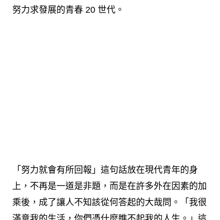
努力求發展的青春 20 世代。
「努力就會有所回報」這句話放在現代青年的身
上，不再是一道是非題，而是在許多外在因素的加
乘後，成了讓人不知該從何答起的大哉問。「我很
滿意我的生活，你們憑什麼瞧不起我的人生。」這