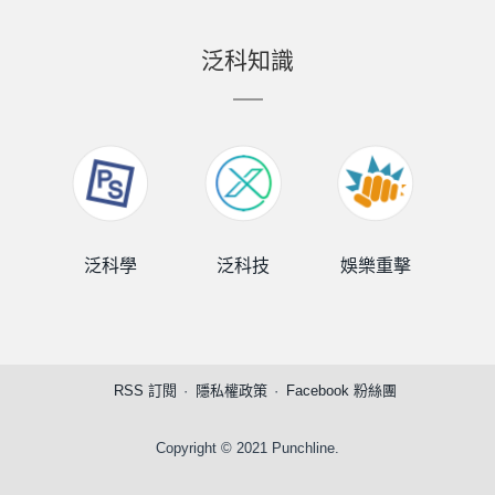
泛科知識
泛科學
泛科技
娛樂重擊
泛
RSS 訂閱
隱私權政策
Facebook 粉絲團
Copyright © 2021 Punchline.