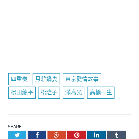
四重奏
月薪嬌妻
東京愛情故事
松田龍平
松隆子
滿島光
高橋一生
SHARE.
Twitter
Facebook
Google+
Pinterest
LinkedIn
Tumblr