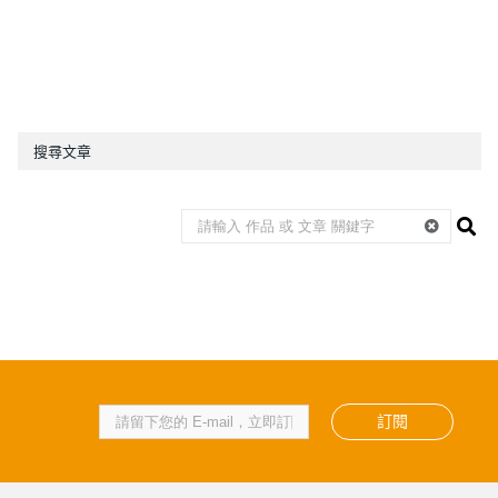
搜尋文章
訂閱