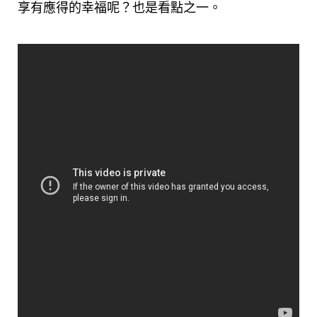
享有應得的幸福呢？也是看點之一。