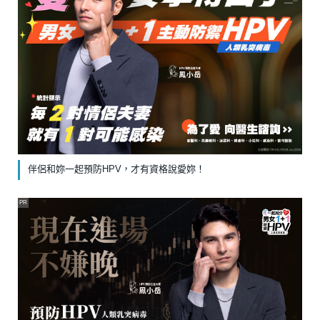
伴侶和妳一起預防HPV，才有資格說愛妳！
PR