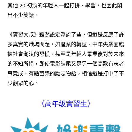
其他 20 初頭的年輕人一起打拼、學習，也因此鬧
出不少笑話。
《實習大叔》雖然設定浮誇了些，但還是反應了許
多真實的職場問題，如產業的轉型、中年失業面臨
被社會淘汰的恐慌、甚至是年輕人畢業後對於未來
的不知所措，即使電影結尾又是另一個高歌有志者
事竟成、有點芭樂的勵志物語，相信還是打中了不
少觀眾的心。
《高年級實習生》