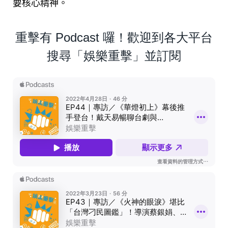
要核心精神。
重擊有 Podcast 囉！歡迎到各大平台
搜尋「娛樂重擊」並訂閱