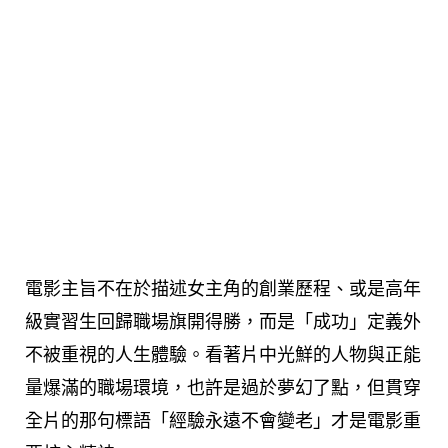
電影主旨不在於描述女主角的創業歷程、或是高年
級實習生回歸職場旗開得勝，而是「成功」定義外
不被重視的人生體驗。看著片中光鮮的人物與正能
量爆滿的職場環境，也許是過於夢幻了點，但貫穿
全片的那句標語「經驗永遠不會變老」才是電影重