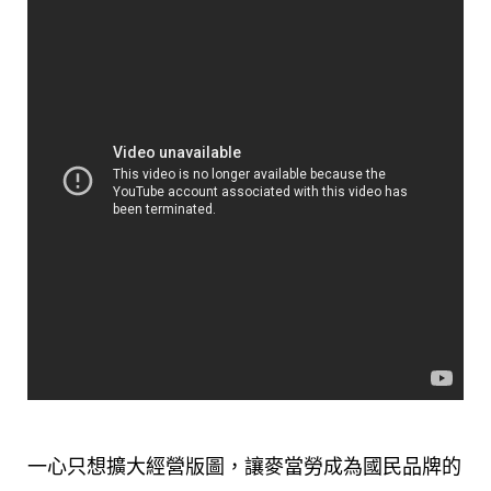
一心只想擴大經營版圖，讓麥當勞成為國民品牌的