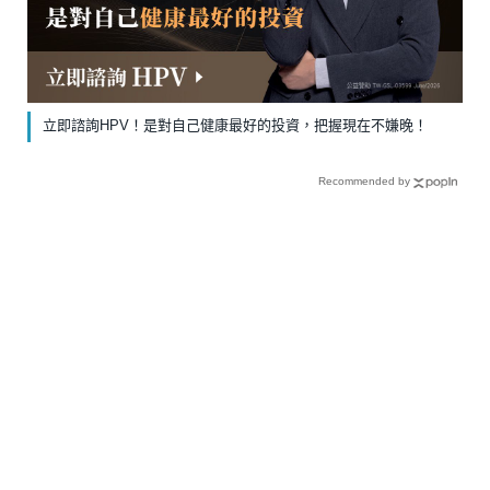
立即諮詢HPV！是對自己健康最好的投資，把握現在不嫌晚！
Recommended by