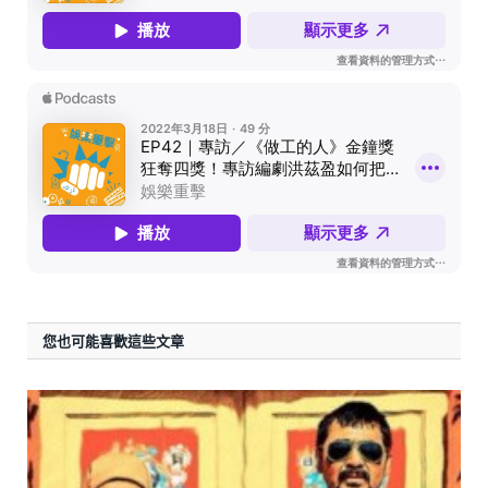
您也可能喜歡這些文章