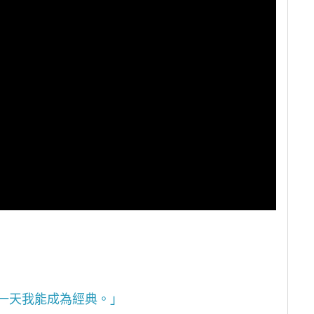
一天我能成為經典。」