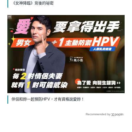
《女神降臨》背後的祕密
PR
伴侶和妳一起預防HPV，才有資格說愛妳！
Recommended by