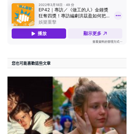
您也可能喜歡這些文章