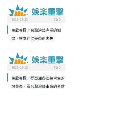
2016-08-23
0
馬欣專欄／台灣演藝產業的倒
退，根本在於美學的喪失
2016-08-10
0
馬欣專欄／從亞洲各國練習生的
培養術，看台灣演藝未來的考驗