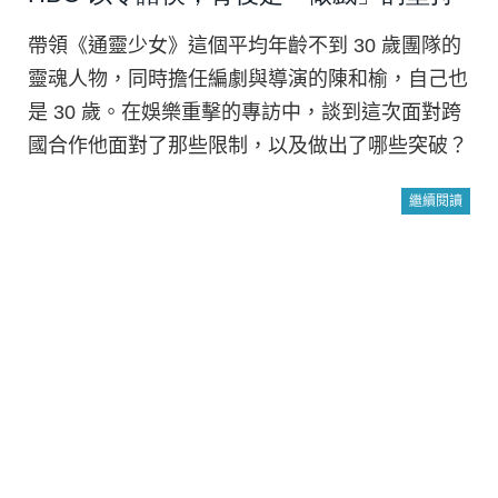
帶領《通靈少女》這個平均年齡不到 30 歲團隊的
靈魂人物，同時擔任編劇與導演的陳和榆，自己也
是 30 歲。在娛樂重擊的專訪中，談到這次面對跨
國合作他面對了那些限制，以及做出了哪些突破？
繼續閱讀