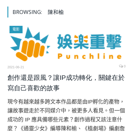
BROWSING:
陳和榆
電影
0
2021-06-21
創作還是跟風？讓IP成功轉化，關鍵在於
寫自己喜歡的故事
現今有越來越多跨文本作品都是由IP孵化的產物，
讓故事遊走於不同媒介中，被更多人看見。但一個
成功的 IP 應具備哪些元素？創作過程又該注意什
麼？《通靈少女》編導陳和榆、《植劇場》編劇詹