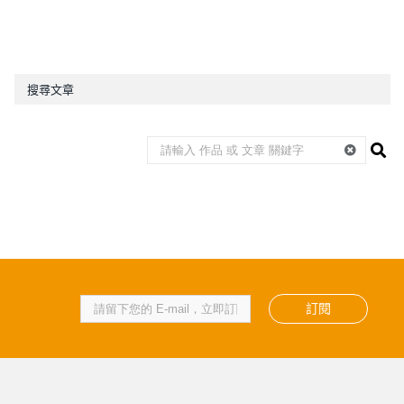
搜尋文章
訂閱