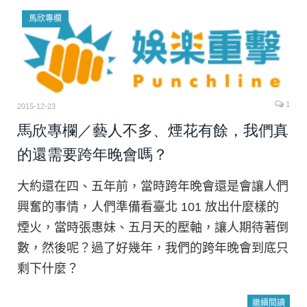
馬欣專欄
1
2015-12-23
馬欣專欄／藝人不多、煙花有餘，我們真
的還需要跨年晚會嗎？
大約還在四、五年前，當時跨年晚會還是會讓人們
興奮的事情，人們準備看臺北 101 放出什麼樣的
煙火，當時張惠妹、五月天的壓軸，讓人期待著倒
數，然後呢？過了好幾年，我們的跨年晚會到底只
剩下什麼？
繼續閱讀