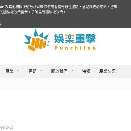
ookie 及其他相關技術分析以確保使用者獲得最佳體驗，通過我們的網站，您確
的隱私權政策更新，
了解最新隱私權政策
。
集
產業
專題
關於我們
特輯
產業快訊
016-10-16