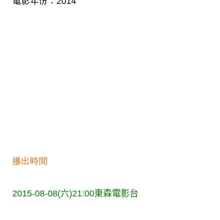
電影年份：2014
播出時間
2015-08-08(六)21:00
東森電影台