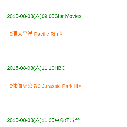
2015-08-08(六)09:05
Star Movies
《環太平洋 Pacific Rim》
2015-08-08(六)11:10
HBO
《侏儸紀公園3 Jurassic Park III》
2015-08-08(六)11:25
東森洋片台