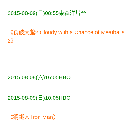
2015-08-09(日)08:55
東森洋片台
《食破天驚2 Cloudy with a Chance of Meatballs
2》
2015-08-08(六)16:05
HBO
2015-08-09(日)10:05
HBO
《鋼鐵人 Iron Man》