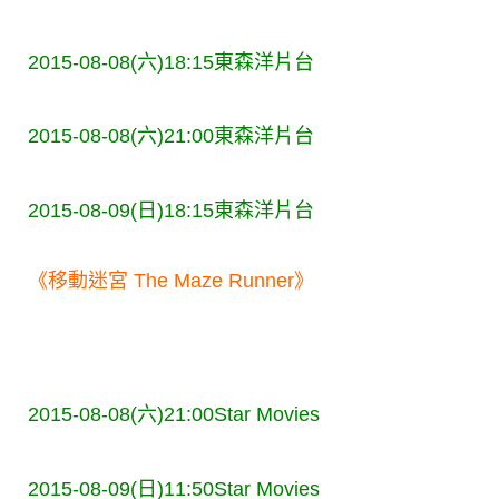
2015-08-08(六)18:15
東森洋片台
2015-08-08(六)21:00
東森洋片台
2015-08-09(日)18:15
東森洋片台
《移動迷宮 The Maze Runner》
2015-08-08(六)21:00
Star Movies
2015-08-09(日)11:50
Star Movies