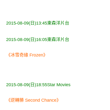
2015-08-09(日)13:45
東森洋片台
2015-08-09(日)16:05
東森洋片台
《冰雪奇緣 Frozen》
2015-08-09(日)18:55
Star Movies
《逆轉勝 Second Chance》