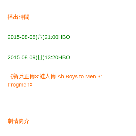
播出時間
2015-08-08(六)21:00
HBO
2015-08-09(日)13:20
HBO
《新兵正傳3:蛙人傳 Ah Boys to Men 3:
Frogmen》
劇情簡介