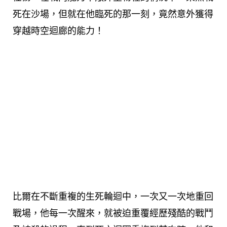
死在沙場，但就在他臨死的那一刻，竟然意外獲得
穿越時空迴廊的能力！
比爾在不斷重複的生死輪迴中，一次又一次地重回
戰場，他每一次醒來，就被迫重覆經歷殘酷的戰鬥