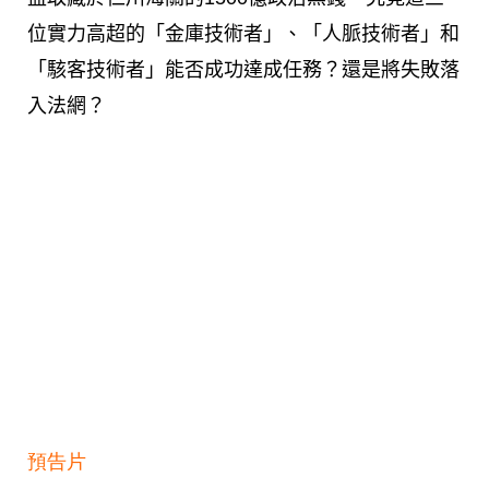
位實力高超的「金庫技術者」、「人脈技術者」和
「駭客技術者」能否成功達成任務？還是將失敗落
入法網？
預告片