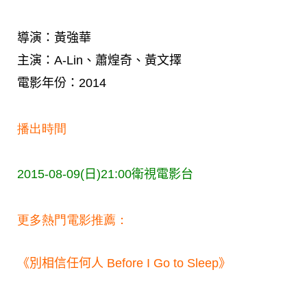
導演：黃強華
主演：A-Lin、蕭煌奇、黃文擇
電影年份：2014
播出時間
2015-08-09(日)21:00
衛視電影台
更多熱門電影推薦：
《別相信任何人 Before I Go to Sleep》