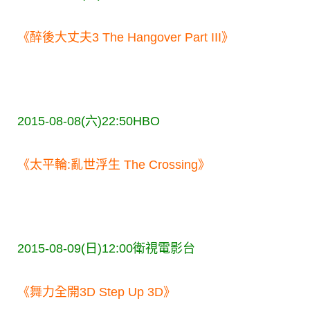
《醉後大丈夫3 The Hangover Part III》
2015-08-08(六)22:50
HBO
《太平輪:亂世浮生 The Crossing》
2015-08-09(日)12:00
衛視電影台
《舞力全開3D Step Up 3D》