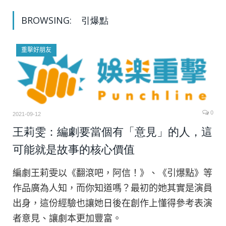
BROWSING:
引爆點
重擊好朋友
0
2021-09-12
王莉雯：編劇要當個有「意見」的人，這
可能就是故事的核心價值
編劇王莉雯以《翻滾吧，阿信！》、《引爆點》等
作品廣為人知，而你知道嗎？最初的她其實是演員
出身，這份經驗也讓她日後在創作上懂得參考表演
者意見、讓劇本更加豐富。