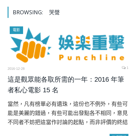
BROWSING:
哭聲
電影
1
2016-12-28
這是觀眾能各取所需的一年：2016 年筆
者私心電影 15 名
當然，凡有榜單必有遺珠，這份也不例外，有些可
能是美麗的錯過，有些可能出發點各不相同，意見
不同者不妨把這當作討論的起點，而非評價的終結