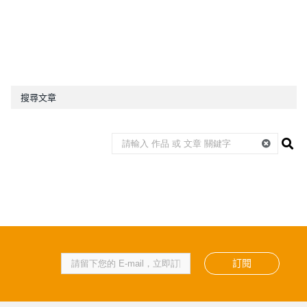
搜尋文章
訂閱