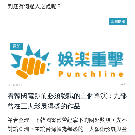
到底有何過人之處呢？
繼續閱讀
電影
1
2016-09-13
看韓國電影前必須認識的五個導演：九部
曾在三大影展得獎的作品
筆者整理一下韓國電影曾經拿下的國外獎項，先不
討論亞洲，主論台灣較為熟悉的三大藝術影展與金