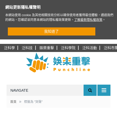
網站更新隱私權聲明
本網站使用 cookie 及其他相關技術分析以確保使用者獲得最佳體驗，通過我們
的網站，您確認並同意本網站的隱私權政策更新，
了解最新隱私權政策
。
我知道了
泛科學
泛科技
娛樂重擊
泛科學院
泛科活動
泛科市
NAVIGATE
»
首頁
標籤為 "哭聲"