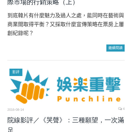
際市場的行銷策略（上）
到底韓片有什麼魅力及過人之處，能同時在藝術與
商業間取得平衡？又採取什麼宣傳策略在票房上屢
創紀錄呢？
繼續閱讀
影評
4
2016-08-14
院線影評／《哭聲》：三種願望，一次滿
足