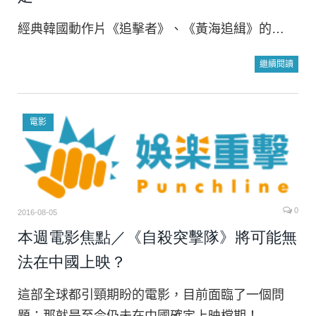
經典韓國動作片《追擊者》、《黃海追緝》的…
繼續閱讀
電影
0
2016-08-05
本週電影焦點／《自殺突擊隊》將可能無
法在中國上映？
這部全球都引頸期盼的電影，目前面臨了一個問
題：那就是至今仍未在中國確定上映檔期！