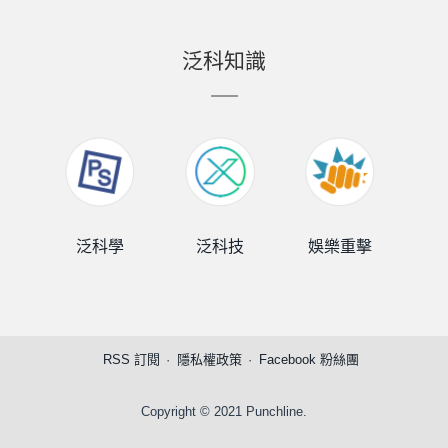
泛科知識
泛科學
泛科技
娛樂重擊
泛
RSS 訂閱
隱私權政策
Facebook 粉絲團
Copyright © 2021 Punchline.