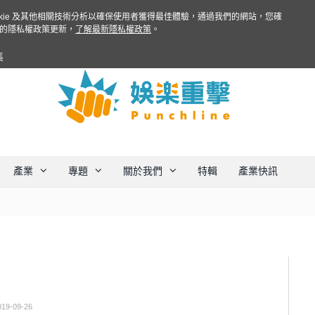
ookie 及其他相關技術分析以確保使用者獲得最佳體驗，通過我們的網站，您確
的隱私權政策更新，
了解最新隱私權政策
。
集
產業
專題
關於我們
特輯
產業快訊
019-09-26