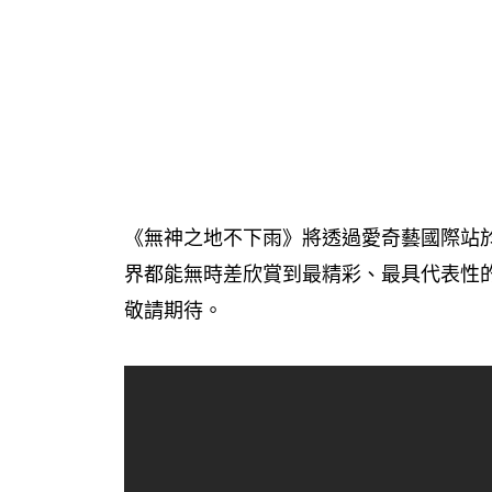
《無神之地不下雨》將透過愛奇藝國際站於
界都能無時差欣賞到最精彩、最具代表性
敬請期待。