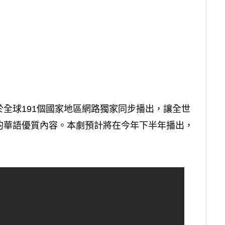
全球191個國家地區網路獨家同步播出，讓全世
的華語優質內容。本劇預計將在今年下半年播出，