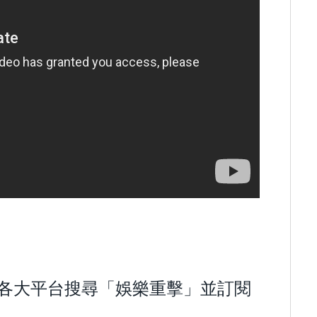
歡迎到各大平台搜尋「娛樂重擊」並訂閱