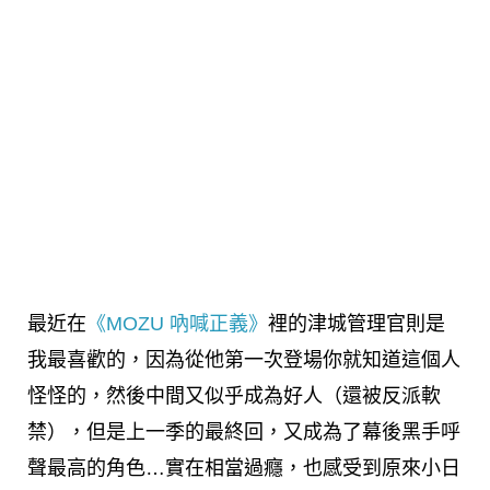
最近在
《MOZU 吶喊正義》
裡的津城管理官則是
我最喜歡的，因為從他第一次登場你就知道這個人
怪怪的，然後中間又似乎成為好人（還被反派軟
禁），但是上一季的最終回，又成為了幕後黑手呼
聲最高的角色…實在相當過癮，也感受到原來小日