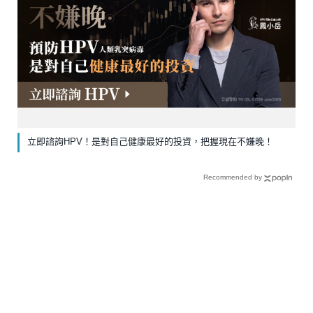
立即諮詢HPV！是對自己健康最好的投資，把握現在不嫌晚！
Recommended by