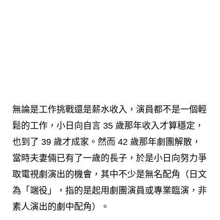
無論是工作挑戰還是薪水收入，演員都不是一個輕
鬆的工作，小日向自言 35 歲那年收入才算穩定，
也到了 39 歲才成家。然而 42 歲那年劇團解散，
當時夫妻倆已有了一歲的長子，於是小日向努力爭
取電視劇演出的機會，其中不少是無名配角（日文
為「端役」，指的是起用劇團演員或專業臨演，非
素人演出的劇中配角）。