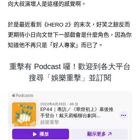
向大叔演壞人是這樣的感覺啊。
於是最近看到《HERO 2》的末次，好笑之餘反而
更期待小日向文世下一部戲會是什麼角色，因為你
知道他不再只是「好人專家」而已了。
重擊有 Podcast 囉！歡迎到各大平台
搜尋「娛樂重擊」並訂閱