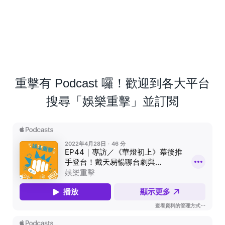
重擊有 Podcast 囉！歡迎到各大平台
搜尋「娛樂重擊」並訂閱