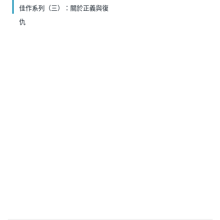
佳作系列（三）：關於正義與復
仇