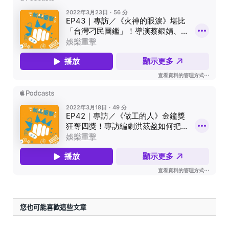
您也可能喜歡這些文章