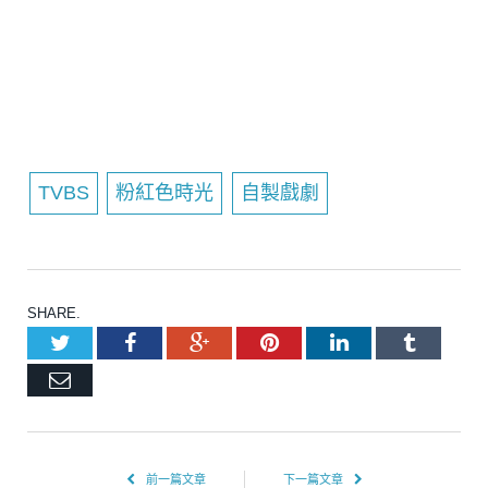
TVBS
粉紅色時光
自製戲劇
SHARE.
Twitter
Facebook
Google+
Pinterest
LinkedIn
Tumblr
Email
前一篇文章
下一篇文章