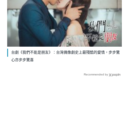
台劇《我們不能是朋友》：台灣偶像劇史上最殘酷的愛情，步步驚
心亦步步驚喜
Recommended by