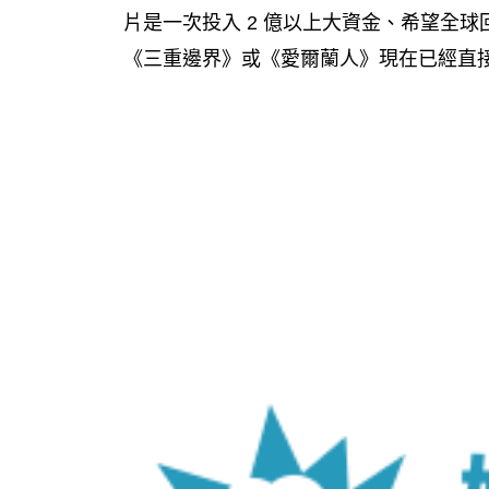
片是一次投入 2 億以上大資金、希望全球
《三重邊界》或《愛爾蘭人》現在已經直接是 