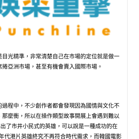
是目光精準，非常清楚自己在市場的定位就是做一
席捲亞洲市場，甚至有機會賣入國際市場。
象
的過程中，不少創作者都會發現因為國情與文化不
、那麼衝，所以在操作類型故事開展上會遇到難以
創造出了市井小民式的英雄，可以說是一種成功的在
 年代港片英雄終究不再符合時代需求，而韓國電影