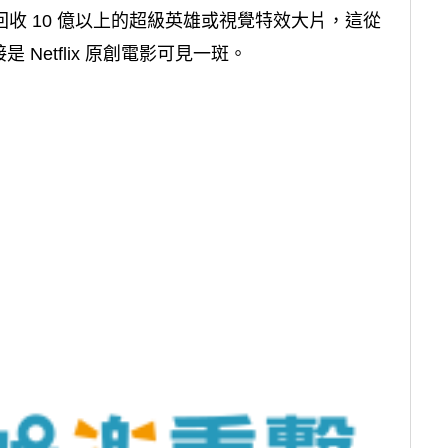
回收 10 億以上的超級英雄或視覺特效大片，這從
Netflix 原創電影可見一斑。