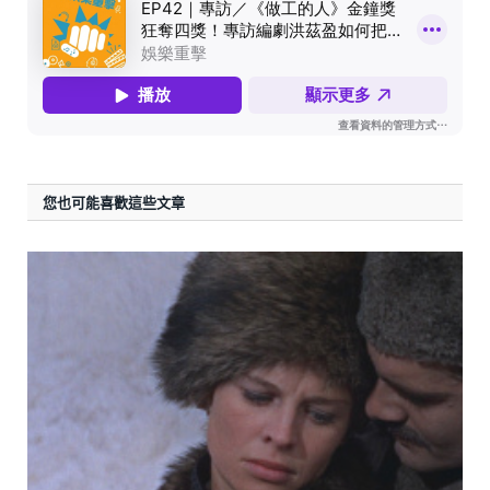
您也可能喜歡這些文章