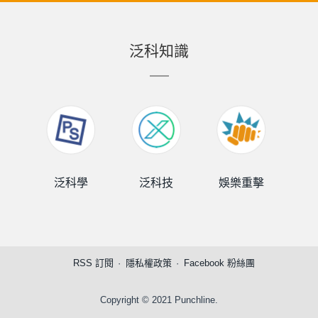
泛科知識
泛科學
泛科技
娛樂重擊
泛
RSS 訂閱
隱私權政策
Facebook 粉絲團
Copyright © 2021 Punchline.