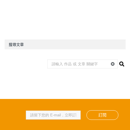
搜尋文章
訂閱