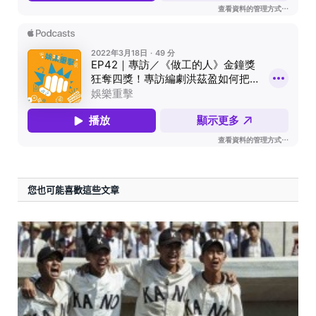
您也可能喜歡這些文章