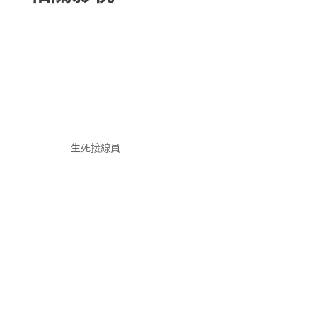
生死接線員