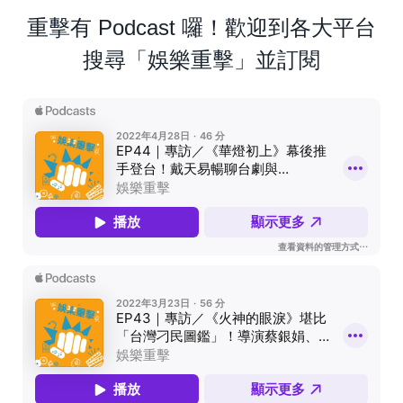
重擊有 Podcast 囉！歡迎到各大平台
搜尋「娛樂重擊」並訂閱