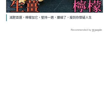
減肥首選，檸檬加它，堅持一週，腰細了，瘦到你懷疑人生
Recommended by