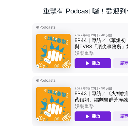
重擊有 Podcast 囉！