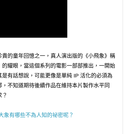
珍貴的童年回憶之一，真人演出版的《小飛象》稱
》的耀眼，當這個系列的電影一部部推出，一開始
是有話想說，可能更像是單純 IP 活化的必須為
部，不知道期待後續作品在維持本片製作水平同
求？
大象有哪些不為人知的祕密呢？