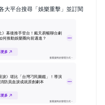
歡迎到各大平台搜尋「娛樂重擊」並訂閱