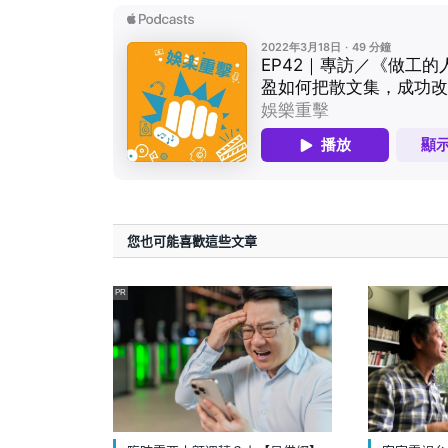
您也可能喜歡這些文章
PR