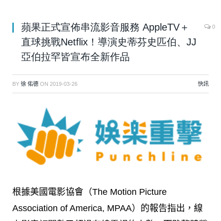
蘋果正式宣佈串流影音服務 AppleTV＋
0
直球挑戰Netflix！導演史蒂芬史匹伯、JJ
亞伯拉罕皆宣布全新作品
BY
徐 佑德
ON
2019-03-26
快訊
根據美國電影協會（The Motion Picture
Association of America, MPAA）的報告指出，線