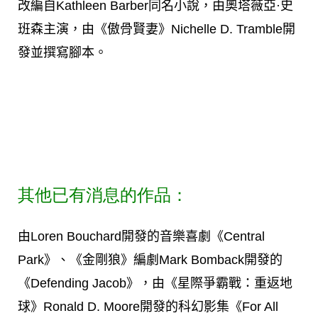
改編自Kathleen Barber同名小說，由奧塔薇亞·史
班森主演，由《傲骨賢妻》Nichelle D. Tramble開
發並撰寫腳本。
其他已有消息的作品：
由Loren Bouchard開發的音樂喜劇《Central
Park》、《金剛狼》編劇Mark Bomback開發的
《Defending Jacob》，由《星際爭霸戰：重返地
球》Ronald D. Moore開發的科幻影集《For All