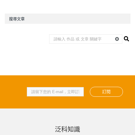
搜尋文章
訂閱
泛科知識