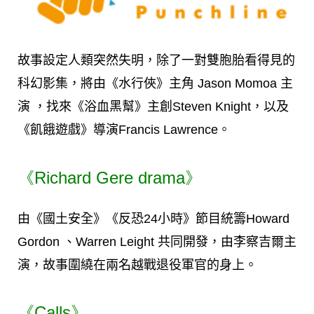
故事設定人類突然失明，除了一對雙胞胎看得見的
科幻影集，將由《水行俠》主角 Jason Momoa 主
演 ，找來《浴血黑幫》主創Steven Knight，以及
《飢餓遊戲》導演Francis Lawrence。
《Richard Gere drama》
由《國土安全》《反恐24小時》節目統籌Howard
Gordon 、Warren Leight 共同開發，由李察吉爾主
演，故事圍繞在兩名越戰退役軍官的身上。
《Calls》