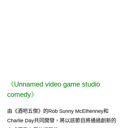
《Unnamed video game studio
comedy》
由《酒吧五傑》的Rob Sunny McElhenney和
Charlie Day共同開發，將以該節目將通過創新的