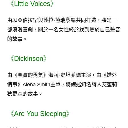
《Little Voices》
由JJ亞伯拉罕與莎拉·芭瑞黎絲共同打造，將是一
部浪漫喜劇，關於一名女性終於找到屬於自己聲音
的故事。
《Dickinson》
由《真實的勇氣》海莉·史坦菲德主演，由《婚外
情事》Alena Smith主筆，將講述知名詩人艾蜜莉
狄更森的故事。
《Are You Sleeping》