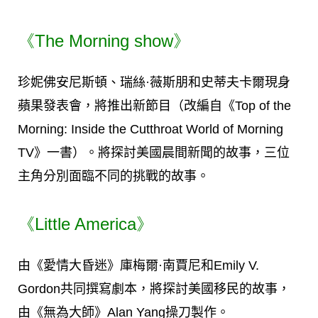
《The Morning show》
珍妮佛安尼斯頓、瑞絲·薇斯朋和史蒂夫卡爾現身
蘋果發表會，將推出新節目（改編自《Top of the
Morning: Inside the Cutthroat World of Morning
TV》一書）。將探討美國晨間新聞的故事，三位
主角分別面臨不同的挑戰的故事。
《Little America》
由《愛情大昏迷》庫梅爾·南賈尼和Emily V.
Gordon共同撰寫劇本，將探討美國移民的故事，
由《無為大師》Alan Yang操刀製作。