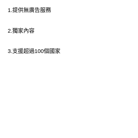
1.提供無廣告服務
2.獨家內容
3.支援超過100個國家