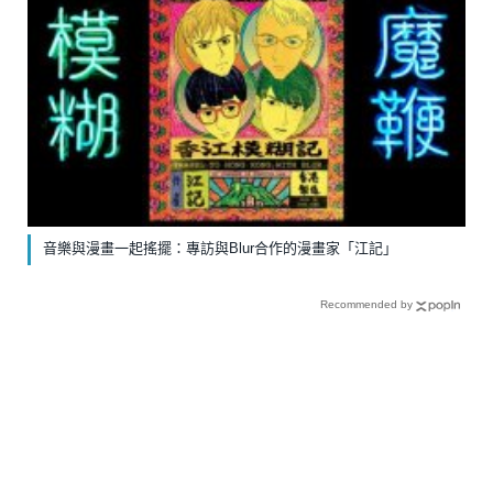
音樂與漫畫一起搖擺：專訪與Blur合作的漫畫家「江記」
Recommended by