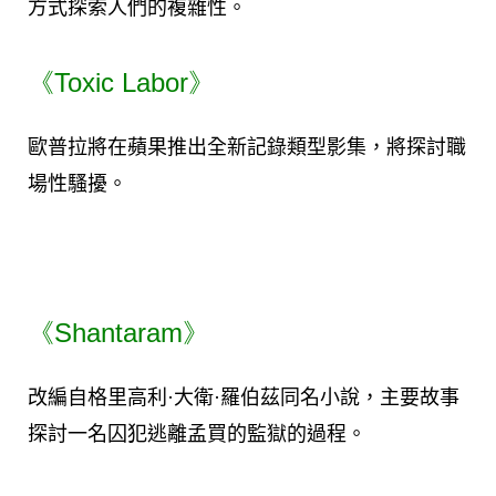
方式探索人們的複雜性。
《Toxic Labor》
歐普拉將在蘋果推出全新記錄類型影集，將探討職
場性騷擾。
《Shantaram》
改編自格里高利·大衛·羅伯茲同名小說，主要故事
探討一名囚犯逃離孟買的監獄的過程。