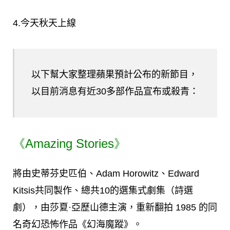
4.今天秋天上線
以下幫大家整理蘋果預計公布的新節目，
以目前消息有近30多部作品宣布或殺青：
《Amazing Stories》
將由史蒂芬史匹伯、Adam Horowitz、Edward
Kitsis共同製作、總共10的選集式劇集（詩選
劇），由莎夏·亞歷山德主演，重新翻拍 1985 的同
名奇幻恐怖作品《幻海魔蹤》。