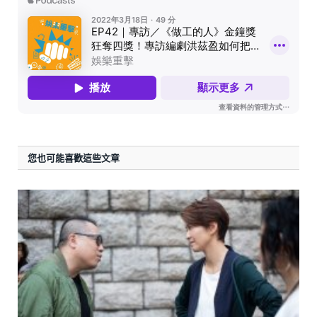
您也可能喜歡這些文章