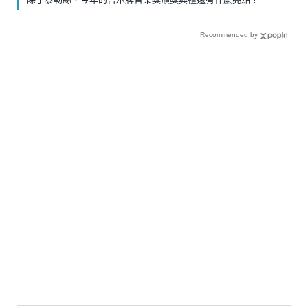
Recommended by