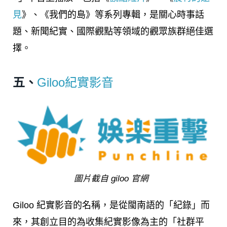
見
》、《我們的島》等系列專輯，是關心時事話
題、新聞紀實、國際觀點等領域的觀眾族群絕佳選
擇。
五、
Giloo紀實影音
圖片截自 giloo 官網
Giloo 紀實影音的名稱，是從閩南語的「紀錄」而
來，其創立目的為收集紀實影像為主的「社群平