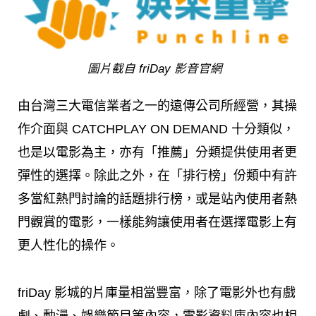
圖片截自 friDay 影音官網
由台灣三大電信業者之一的遠傳公司所經營，其操
作介面與 CATCHPLAY ON DEMAND 十分類似，
也是以電影為主，亦有「推薦」分類提供使用者更
彈性的選擇。除此之外，在「排行榜」份類中有許
多當紅熱門討論的話題排行榜，或是站內使用者熱
門觀賞的電影，一樣能夠讓使用者在選擇電影上有
更人性化的操作。
friDay 影城的片庫量相當豐富，除了電影外也有戲
劇、動漫、娛樂節目等內容，電影資料庫內容也相