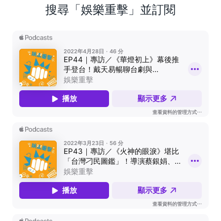
搜尋「娛樂重擊」並訂閱