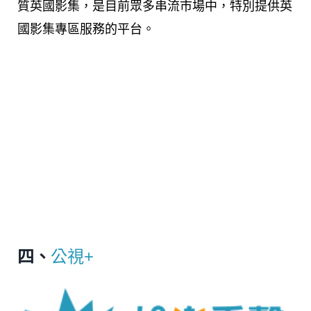
質英國影集，是目前眾多串流市場中，特別提供英
國影集專區服務的平台。
四、
公視+