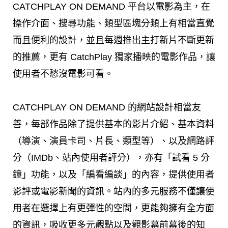
CATCHPLAY ON DEMAND 平台以電影為主，在
操作介面、搜尋功能、類型區塊分類上有相當直覺
而且便利的設計，並且每週推出主打新片不斷更新
的推薦，更有 CatchPlay 獨家播映的電影作品，讓
使用者不愁沒電影可看。
CATCHPLAY ON DEMAND 的網站設計相當友
善，每部作品除了提供基本的影片介紹、基本資料
（導演、演員卡司、片長、類型等）、以及網路評
分（IMDb、站內使用者評分），亦有「試看 5 分
鐘」功能，以及「編看編談」的內容，提供使用者
影評或電影新聞的資訊。站內的多元服務不僅讓使
用者在選擇上有更彈性的空間，更能夠擁有全方面
的資訊，吸收更多元觀點以及觀影幕前幕後的知