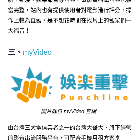
當完整，站內也有提供使用者對電影進行評分，操
作上較為直觀，是不想花時間在找片上的觀眾們一
大福音！
三、
myVideo
圖片截自 myVideo 官網
由台灣三大電信業者之一的台灣大哥大，旗下經營
的影音串流服務平台，可配合手機月租方案享