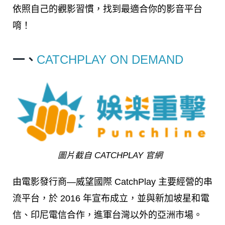
依照自己的觀影習慣，找到最適合你的影音平台
唷！
一、
CATCHPLAY ON DEMAND
圖片截自 CATCHPLAY 官網
由電影發行商—威望國際 CatchPlay 主要經營的串
流平台，於 2016 年宣布成立，並與新加坡星和電
信、印尼電信合作，進軍台灣以外的亞洲市場。