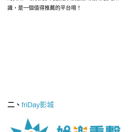
識，是一個值得推薦的平台唷！
二、
friDay影城