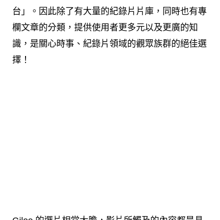
台」。因此除了有大量的紀錄片片庫，同時也有專
欄文章的分類，提供使用者更多元以及更廣的知
識，是關心時事、紀錄片領域的觀眾族群的絕佳選
擇！