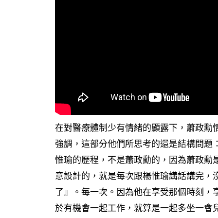
在對醫療體制少有情緒的顯露下，蕭政勳
強調，這部分他們所思考的還是結構問題
惟瑜的歷程，不是蕭政勳的，因為蕭政勳
意設計的，就是每次跟楊惟瑜講話講完，
了』。每一次。因為他在享受那個時刻，
於有機會一起工作，就算是一起多坐一會