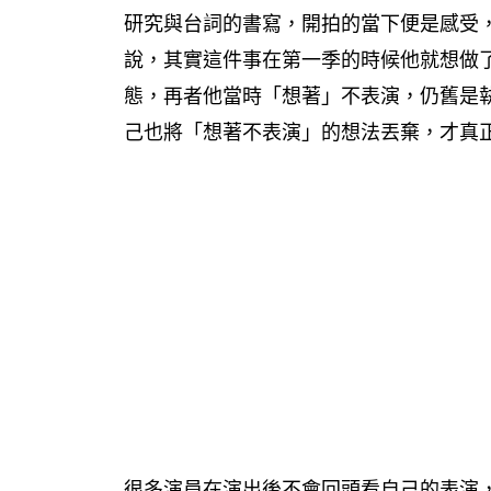
研究與台詞的書寫，開拍的當下便是感受
說，其實這件事在第一季的時候他就想做
態，再者他當時「想著」不表演，仍舊是
己也將「想著不表演」的想法丟棄，才真
很多演員在演出後不會回頭看自己的表演