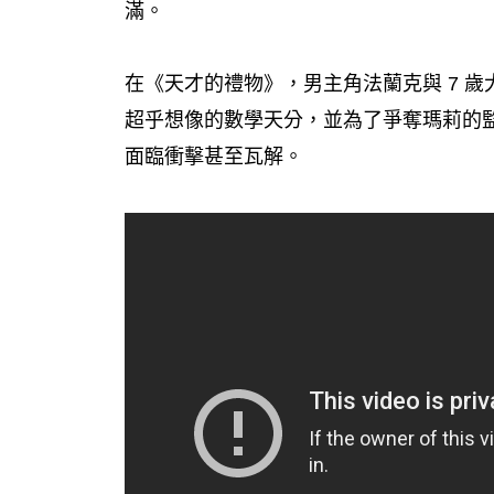
滿。
在《天才的禮物》，男主角法蘭克與 7 
超乎想像的數學天分，並為了爭奪瑪莉的
面臨衝擊甚至瓦解。